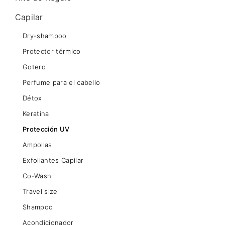
Capilar
Dry-shampoo
Protector térmico
Gotero
Perfume para el cabello
Détox
Keratina
Protección UV
Ampollas
Exfoliantes Capilar
Co-Wash
Travel size
Shampoo
Acondicionador