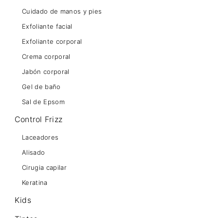
Cuidado de manos y pies
Exfoliante facial
Exfoliante corporal
Crema corporal
Jabón corporal
Gel de baño
Sal de Epsom
Control Frizz
Laceadores
Alisado
Cirugia capilar
Keratina
Kids