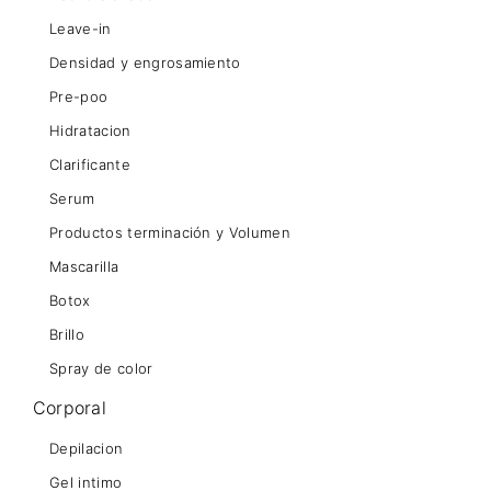
Leave-in
Densidad y engrosamiento
Pre-poo
Hidratacion
Clarificante
Serum
Productos terminación y Volumen
Mascarilla
Botox
Brillo
Spray de color
Corporal
Depilacion
Gel intimo