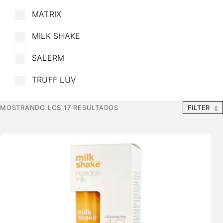
MATRIX
MILK SHAKE
SALERM
TRUFF LUV
MOSTRANDO LOS 17 RESULTADOS
FILTER