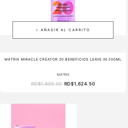
AÑADIR AL CARRITO
MATRIX MIRACLE CREATOR 20 BENEFICIOS LEAVE IN 200ML
MATRIX
RD$
1,805.00
RD$
1,624.50