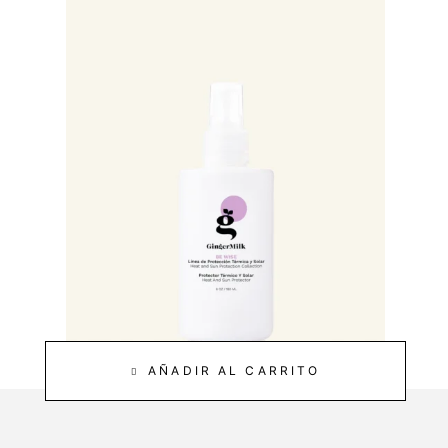
AÑADIR AL CARRITO