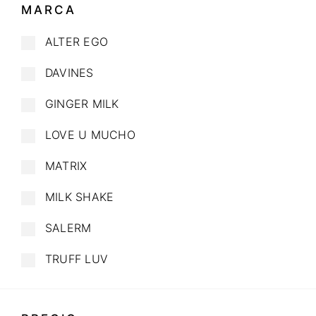
MARCA
ALTER EGO
DAVINES
GINGER MILK
LOVE U MUCHO
MATRIX
MILK SHAKE
SALERM
TRUFF LUV