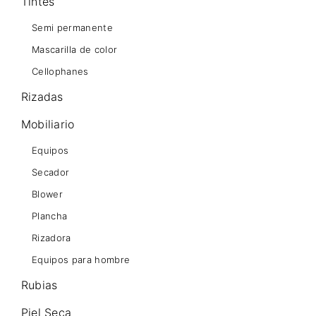
Tintes
Semi permanente
Mascarilla de color
Cellophanes
Rizadas
Mobiliario
Equipos
Secador
Blower
Plancha
Rizadora
Equipos para hombre
Rubias
Piel Seca