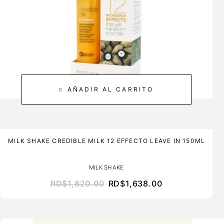
AÑADIR AL CARRITO
MILK SHAKE CREDIBLE MILK 12 EFFECTO LEAVE IN 150ML
MILK SHAKE
RD$
1,820.00
RD$
1,638.00