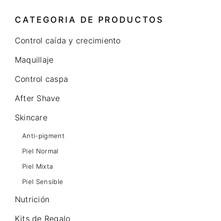
CATEGORIA DE PRODUCTOS
Control caída y crecimiento
Maquillaje
Control caspa
After Shave
Skincare
Anti-pigment
Piel Normal
Piel Mixta
Piel Sensible
Nutrición
Kits de Regalo