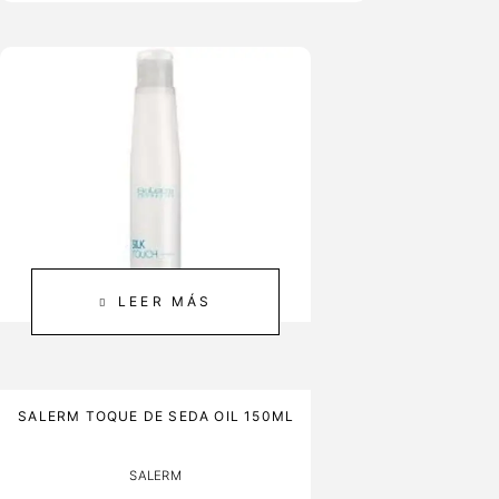
LEER MÁS
NO DISPONIBLE
SALERM TOQUE DE SEDA OIL 150ML
SALERM