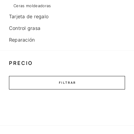
Ceras moldeadoras
Tarjeta de regalo
Control grasa
Reparación
PRECIO
FILTRAR