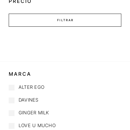
PRECIO
FILTRAR
MARCA
ALTER EGO
DAVINES
GINGER MILK
LOVE U MUCHO