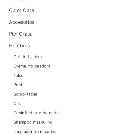
Color Care
Accesorios
Piel Grasa
Hombres
Gel de fijacion
Crema moldeadora
Talco
Peel
Scrub-facial
Oils
Desinfectante de metal
Shampoo masculino
Limpiador de maquina