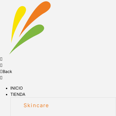
Back
INICIO
TIENDA
Skincare