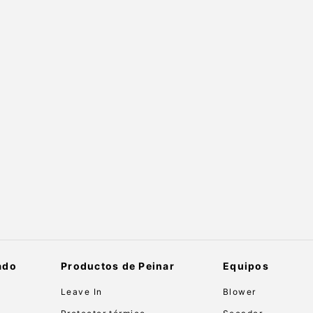
ado
Productos de Peinar
Equipos
Leave In
Blower