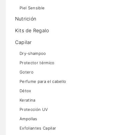
Piel Sensible
Nutrición
Kits de Regalo
Capilar
Dry-shampoo
Protector térmico
Gotero
Perfume para el cabello
Détox
Keratina
Protección UV
Ampollas
Exfoliantes Capilar