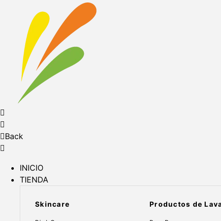
Back
INICIO
TIENDA
Skincare
Productos de Lav