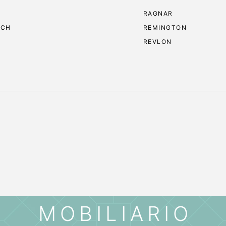
RAGNAR
ECH
REMINGTON
REVLON
MOBILIARIO