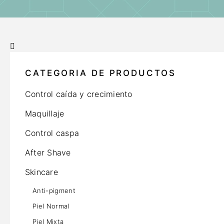
CATEGORIA DE PRODUCTOS
Control caída y crecimiento
Maquillaje
Control caspa
After Shave
Skincare
Anti-pigment
Piel Normal
Piel Mixta