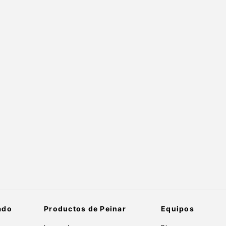
ado
Productos de Peinar
Equipos