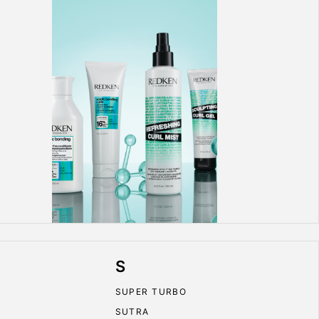
S
SUPER TURBO
SUTRA