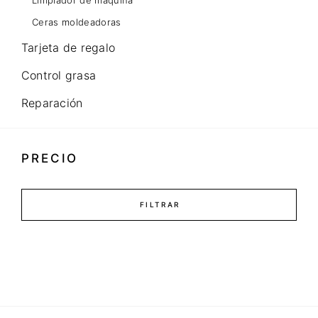
Limpiador de maquina
Ceras moldeadoras
Tarjeta de regalo
Control grasa
Reparación
PRECIO
FILTRAR