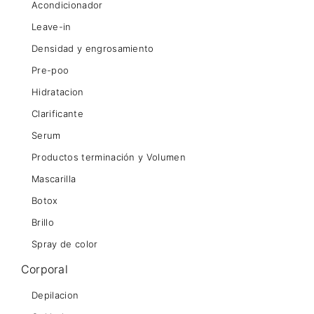
Acondicionador
Leave-in
Densidad y engrosamiento
Pre-poo
Hidratacion
Clarificante
Serum
Productos terminación y Volumen
Mascarilla
Botox
Brillo
Spray de color
Corporal
Depilacion