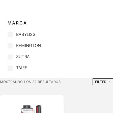
MARCA
BABYLISS
REMINGTON
SUTRA
TAIFF
MOSTRANDO LOS 22 RESULTADOS
FILTER