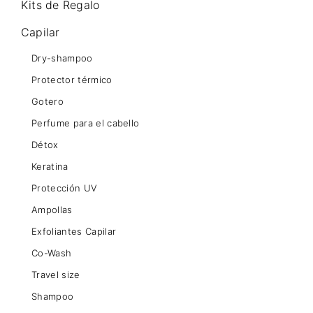
Kits de Regalo
Capilar
Dry-shampoo
Protector térmico
Gotero
Perfume para el cabello
Détox
Keratina
Protección UV
Ampollas
Exfoliantes Capilar
Co-Wash
Travel size
Shampoo