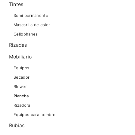
Tintes
Semi permanente
Mascarilla de color
Cellophanes
Rizadas
Mobiliario
Equipos
Secador
Blower
Plancha
Rizadora
Equipos para hombre
Rubias