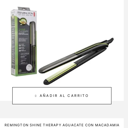
AÑADIR AL CARRITO
REMINGTON SHINE THERAPY AGUACATE CON MACADAMIA