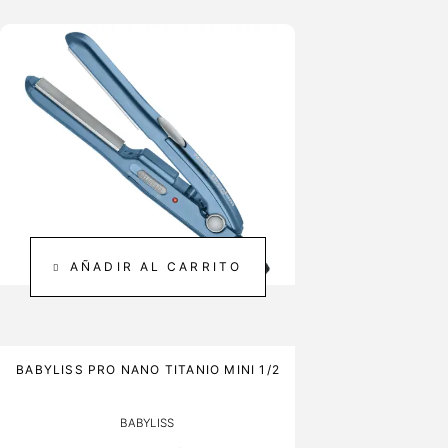
AÑADIR AL CARRITO
BABYLISS PRO NANO TITANIO MINI 1/2
BABYLISS