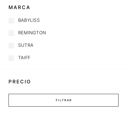
MARCA
BABYLISS
REMINGTON
SUTRA
TAIFF
PRECIO
FILTRAR