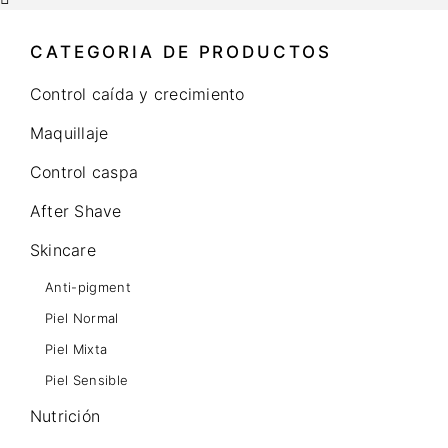
CATEGORIA DE PRODUCTOS
Control caída y crecimiento
Maquillaje
Control caspa
After Shave
Skincare
Anti-pigment
Piel Normal
Piel Mixta
Piel Sensible
Nutrición