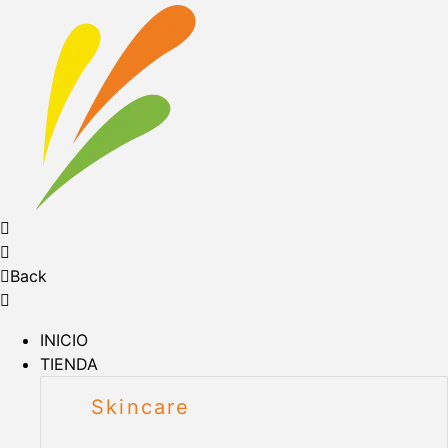
Back
INICIO
TIENDA
Skincare