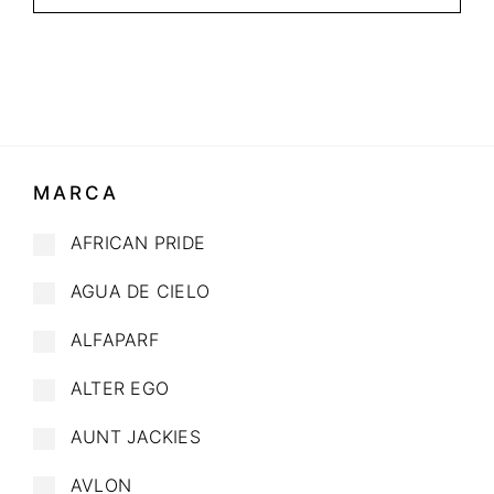
MARCA
AFRICAN PRIDE
AGUA DE CIELO
ALFAPARF
ALTER EGO
AUNT JACKIES
AVLON