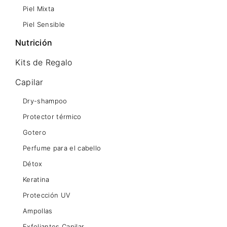
Piel Mixta
Piel Sensible
Nutrición
Kits de Regalo
Capilar
Dry-shampoo
Protector térmico
Gotero
Perfume para el cabello
Détox
Keratina
Protección UV
Ampollas
Exfoliantes Capilar