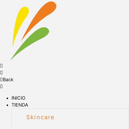
Back
INICIO
TIENDA
Skincare