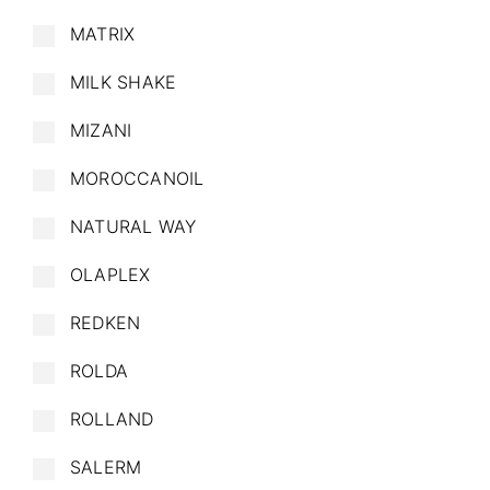
MATRIX
MILK SHAKE
MIZANI
MOROCCANOIL
NATURAL WAY
OLAPLEX
REDKEN
ROLDA
ROLLAND
SALERM