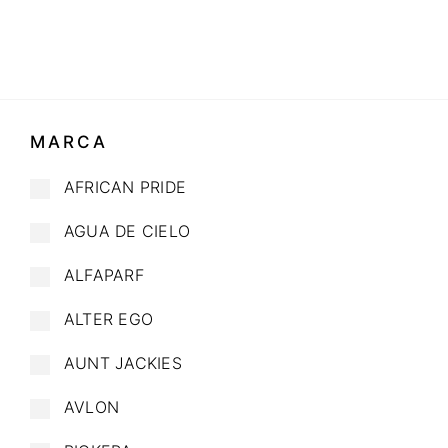
MARCA
AFRICAN PRIDE
AGUA DE CIELO
ALFAPARF
ALTER EGO
AUNT JACKIES
AVLON