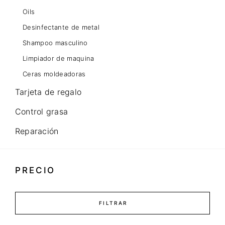
Oils
Desinfectante de metal
Shampoo masculino
Limpiador de maquina
Ceras moldeadoras
Tarjeta de regalo
Control grasa
Reparación
PRECIO
FILTRAR