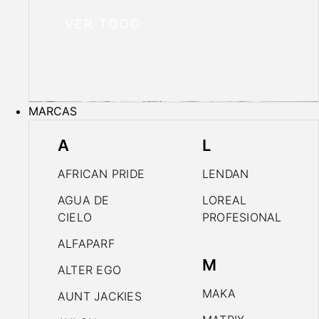
VER TODO
MARCAS
A
L
AFRICAN PRIDE
LENDAN
AGUA DE
LOREAL
CIELO
PROFESIONAL
ALFAPARF
M
ALTER EGO
MAKA
AUNT JACKIES