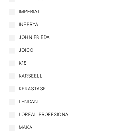
IMPERIAL
INEBRYA
JOHN FRIEDA
JOICO
K18
KARSEELL
KERASTASE
LENDAN
LOREAL PROFESIONAL
MAKA