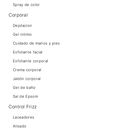
Spray de color
Corporal
Depilacion
Gel intimo
Cuidado de manos y pies
Exfoliante facial
Exfoliante corporal
Crema corporal
Jabón corporal
Gel de baño
Sal de Epsom
Control Frizz
Laceadores
Alisado