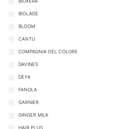
BIOKERA
BIOLAGE
BLOOM
CANTU
COMPAGNIA DEL COLORE
DAVINES
DEYA
FANOLA
GARNIER
GINGER MILK
HAIR PLUS