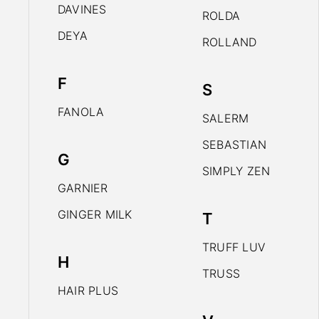
DAVINES
ROLDA
DEYA
ROLLAND
F
S
FANOLA
SALERM
SEBASTIAN
G
SIMPLY ZEN
GARNIER
GINGER MILK
T
TRUFF LUV
H
TRUSS
HAIR PLUS