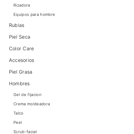
Rizadora
Equipos para hombre
Rubias
Piel Seca
Color Care
Accesorios
Piel Grasa
Hombres
Gel de fijacion
Crema moldeadora
Talco
Peel
Scrub-facial