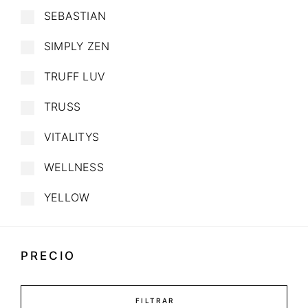
SEBASTIAN
SIMPLY ZEN
TRUFF LUV
TRUSS
VITALITYS
WELLNESS
YELLOW
PRECIO
FILTRAR