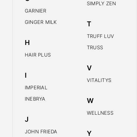
SIMPLY ZEN
GARNIER
GINGER MILK
T
TRUFF LUV
H
TRUSS
HAIR PLUS
V
I
VITALITYS
IMPERIAL
INEBRYA
W
WELLNESS
J
JOHN FRIEDA
Y