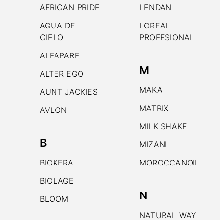
AFRICAN PRIDE
LENDAN
AGUA DE
LOREAL
CIELO
PROFESIONAL
ALFAPARF
M
ALTER EGO
MAKA
AUNT JACKIES
MATRIX
AVLON
MILK SHAKE
B
MIZANI
BIOKERA
MOROCCANOIL
BIOLAGE
N
BLOOM
NATURAL WAY