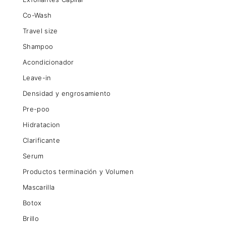
Co-Wash
Travel size
Shampoo
Acondicionador
Leave-in
Densidad y engrosamiento
Pre-poo
Hidratacion
Clarificante
Serum
Productos terminación y Volumen
Mascarilla
Botox
Brillo