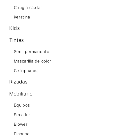
Cirugia capilar
Keratina
Kids
Tintes
Semi permanente
Mascarilla de color
Cellophanes
Rizadas
Mobiliario
Equipos
Secador
Blower
Plancha