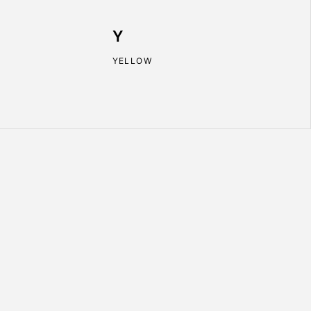
Y
YELLOW