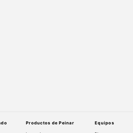
ado
Productos de Peinar
Equipos