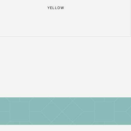
YELLOW