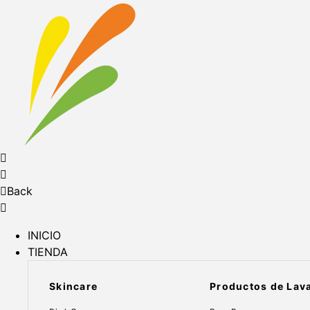
Back
INICIO
TIENDA
Skincare
Productos de Lav