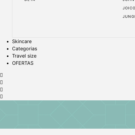
JOIC
JUNG
Skincare
Categorias
Travel size
OFERTAS