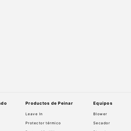
ado
Productos de Peinar
Equipos
Leave In
Blower
Protector térmico
Secador