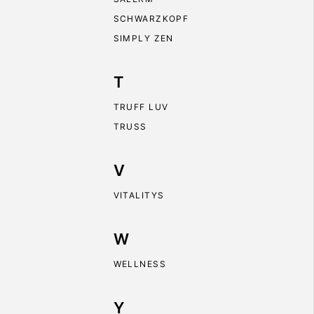
SCHWARZKOPF
SIMPLY ZEN
T
TRUFF LUV
TRUSS
V
VITALITYS
W
WELLNESS
Y