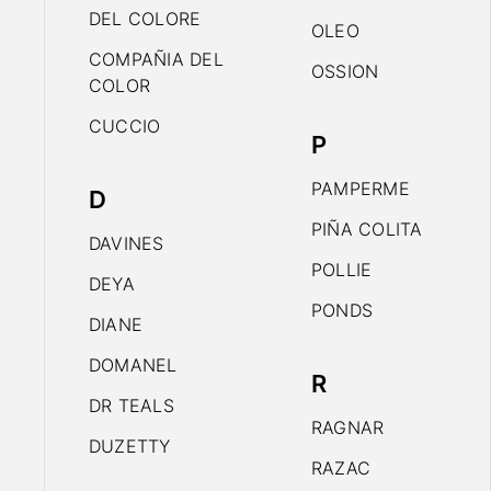
DEL COLORE
OLEO
COMPAÑIA DEL
OSSION
COLOR
CUCCIO
P
PAMPERME
D
PIÑA COLITA
DAVINES
POLLIE
DEYA
PONDS
DIANE
DOMANEL
R
DR TEALS
RAGNAR
DUZETTY
RAZAC