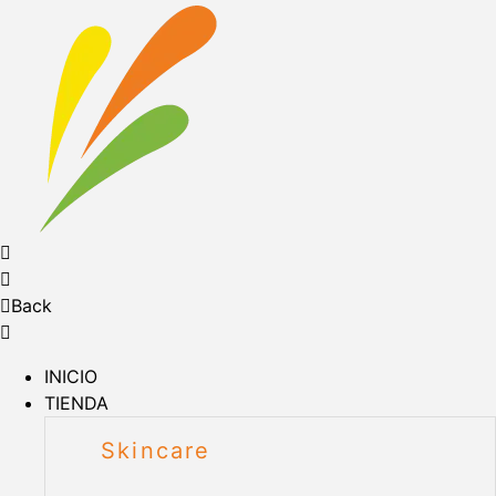
Back
INICIO
TIENDA
Skincare