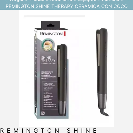
REMINGTON SHINE THERAPY CERAMICA CON COCO
REMINGTON SHINE