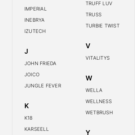
TRUFF LUV
IMPERIAL
TRUSS
INEBRYA
TURBIE TWIST
IZUTECH
V
J
VITALITYS
JOHN FRIEDA
JOICO
W
JUNGLE FEVER
WELLA
WELLNESS
K
WETBRUSH
K18
KARSEELL
Y