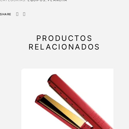
SHARE
PRODUCTOS
RELACIONADOS