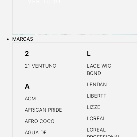
VER TODO
MARCAS
2
L
21 VENTUNO
LACE WIG
BOND
LENDAN
A
LIBERTT
ACM
LIZZE
AFRICAN PRIDE
LOREAL
AFRO COCO
LOREAL
AGUA DE