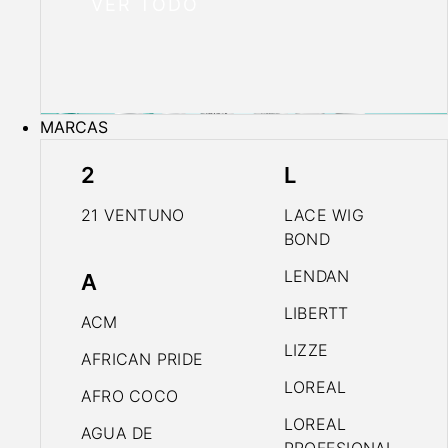
VER TODO
MARCAS
2
L
21 VENTUNO
LACE WIG
BOND
LENDAN
A
LIBERTT
ACM
LIZZE
AFRICAN PRIDE
LOREAL
AFRO COCO
LOREAL
AGUA DE