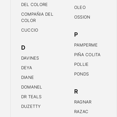
DEL COLORE
OLEO
COMPAÑIA DEL
OSSION
COLOR
CUCCIO
P
PAMPERME
D
PIÑA COLITA
DAVINES
POLLIE
DEYA
PONDS
DIANE
DOMANEL
R
DR TEALS
RAGNAR
DUZETTY
RAZAC