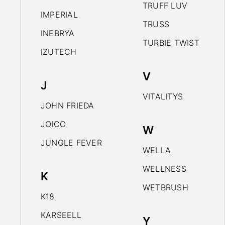
TRUFF LUV
IMPERIAL
TRUSS
INEBRYA
TURBIE TWIST
IZUTECH
V
J
VITALITYS
JOHN FRIEDA
JOICO
W
JUNGLE FEVER
WELLA
WELLNESS
K
WETBRUSH
K18
KARSEELL
Y