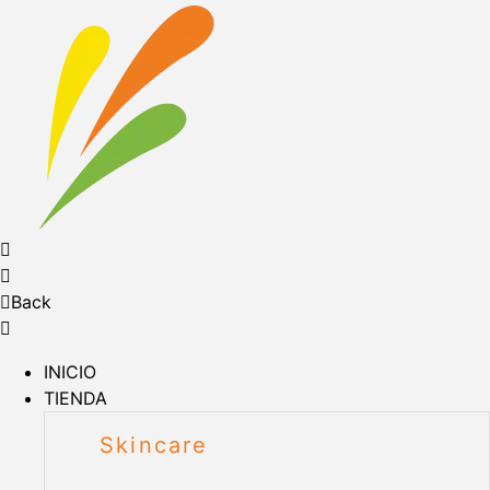
Back
INICIO
TIENDA
Skincare