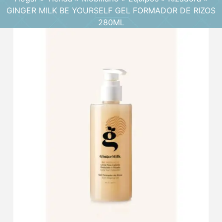
GINGER MILK BE YOURSELF GEL FORMADOR DE RIZOS
280ML