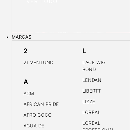
VER TODO
MARCAS
2
L
21 VENTUNO
LACE WIG
BOND
LENDAN
A
LIBERTT
ACM
LIZZE
AFRICAN PRIDE
LOREAL
AFRO COCO
LOREAL
AGUA DE