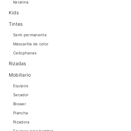
Keratina
Kids
Tintes
Semi permanente
Mascarilla de color
Cellophanes
Rizadas
Mobiliario
Equipos
Secador
Blower
Plancha
Rizadora