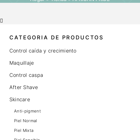
CATEGORIA DE PRODUCTOS
Control caída y crecimiento
Maquillaje
Control caspa
After Shave
Skincare
Anti-pigment
Piel Normal
Piel Mixta