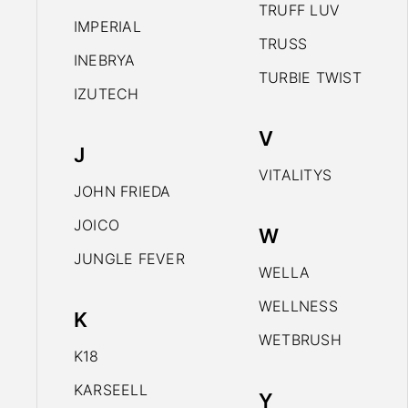
TRUFF LUV
IMPERIAL
TRUSS
INEBRYA
TURBIE TWIST
IZUTECH
V
J
VITALITYS
JOHN FRIEDA
JOICO
W
JUNGLE FEVER
WELLA
WELLNESS
K
WETBRUSH
K18
KARSEELL
Y