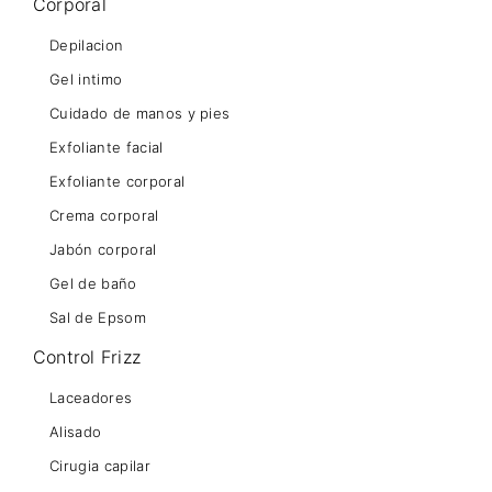
Corporal
Depilacion
Gel intimo
Cuidado de manos y pies
Exfoliante facial
Exfoliante corporal
Crema corporal
Jabón corporal
Gel de baño
Sal de Epsom
Control Frizz
Laceadores
Alisado
Cirugia capilar