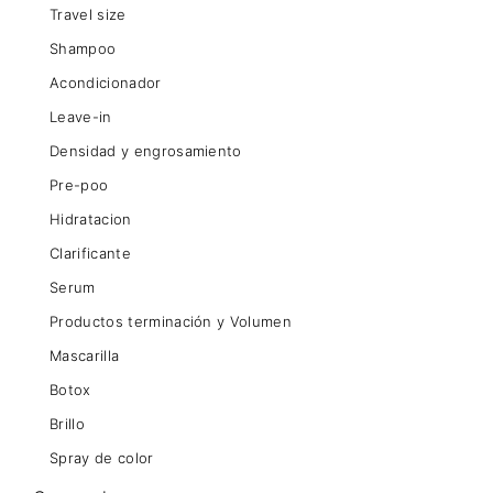
Travel size
Shampoo
Acondicionador
Leave-in
Densidad y engrosamiento
Pre-poo
Hidratacion
Clarificante
Serum
Productos terminación y Volumen
Mascarilla
Botox
Brillo
Spray de color