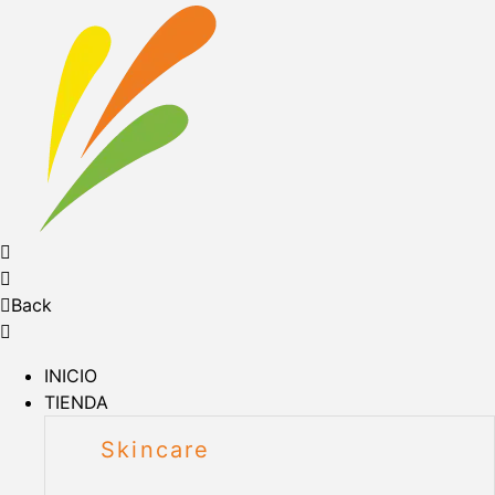
Back
INICIO
TIENDA
Skincare