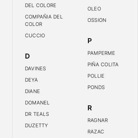
DEL COLORE
OLEO
COMPAÑIA DEL
OSSION
COLOR
CUCCIO
P
PAMPERME
D
PIÑA COLITA
DAVINES
POLLIE
DEYA
PONDS
DIANE
DOMANEL
R
DR TEALS
RAGNAR
DUZETTY
RAZAC