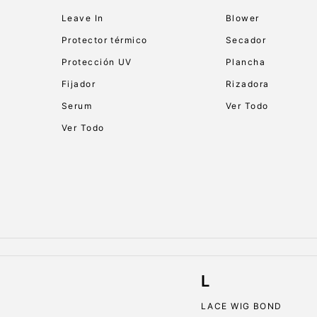
Leave In
Blower
Protector térmico
Secador
Protección UV
Plancha
Fijador
Rizadora
Serum
Ver Todo
Ver Todo
L
LACE WIG BOND