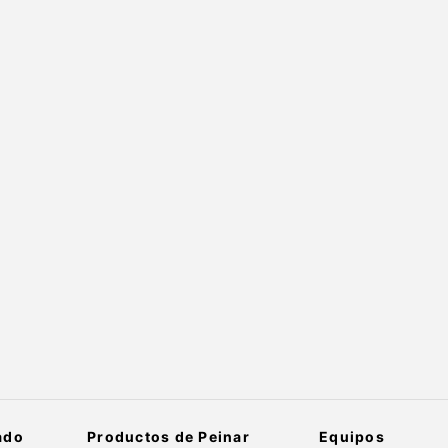
ado
Productos de Peinar
Equipos