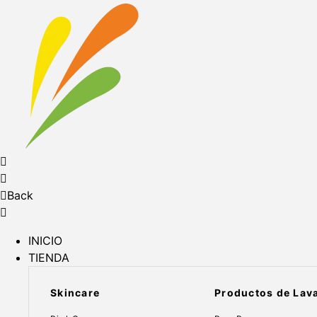
Back
INICIO
TIENDA
Skincare
Productos de Lav