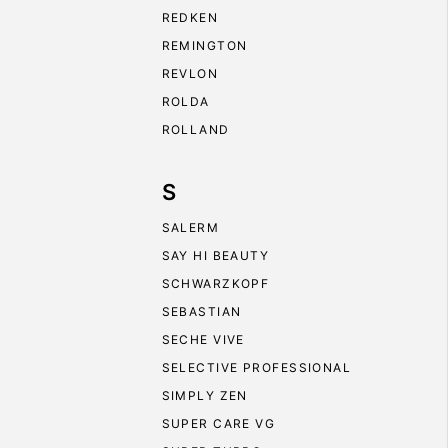
REDKEN
REMINGTON
REVLON
ROLDA
ROLLAND
S
SALERM
SAY HI BEAUTY
SCHWARZKOPF
SEBASTIAN
SECHE VIVE
SELECTIVE PROFESSIONAL
SIMPLY ZEN
SUPER CARE VG