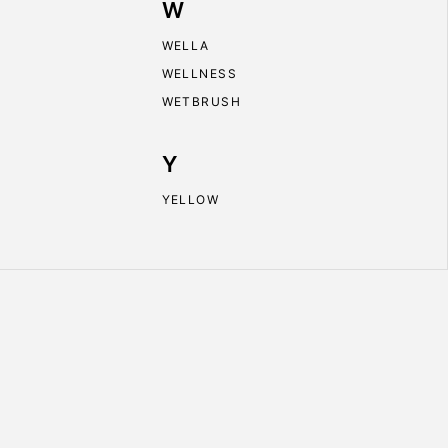
W
WELLA
WELLNESS
WETBRUSH
Y
YELLOW