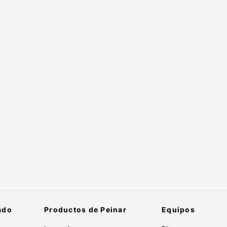
ado
Productos de Peinar
Equipos