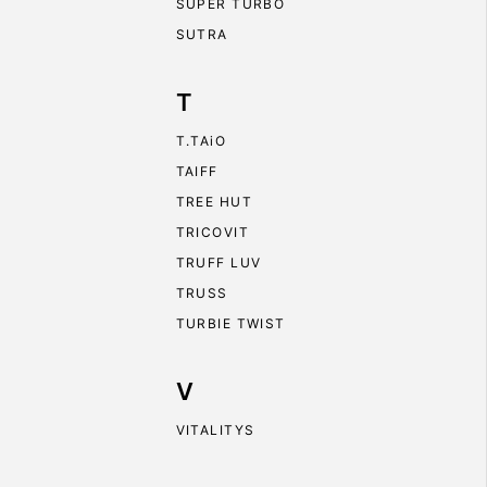
SUPER TURBO
SUTRA
T
T.TAiO
TAIFF
TREE HUT
TRICOVIT
TRUFF LUV
TRUSS
TURBIE TWIST
V
VITALITYS