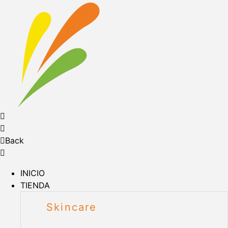
Back
INICIO
TIENDA
Skincare