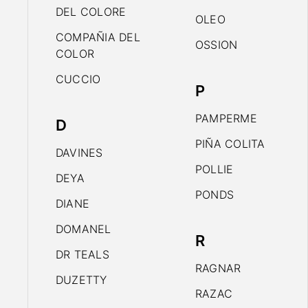
DEL COLORE
OLEO
COMPAÑIA DEL
OSSION
COLOR
CUCCIO
P
PAMPERME
D
PIÑA COLITA
DAVINES
POLLIE
DEYA
PONDS
DIANE
DOMANEL
R
DR TEALS
RAGNAR
DUZETTY
RAZAC