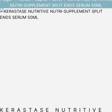
NUTRI-SUPPLEMENT SPLIT ENDS SERUM 50ML
KERASTASE NUTRITIVE