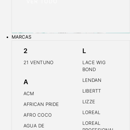
VER TODO
MARCAS
2
L
21 VENTUNO
LACE WIG
BOND
LENDAN
A
LIBERTT
ACM
LIZZE
AFRICAN PRIDE
LOREAL
AFRO COCO
LOREAL
AGUA DE