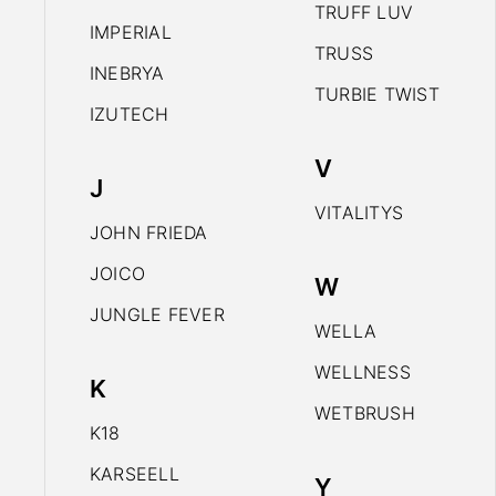
TRUFF LUV
IMPERIAL
TRUSS
INEBRYA
TURBIE TWIST
IZUTECH
V
J
VITALITYS
JOHN FRIEDA
JOICO
W
JUNGLE FEVER
WELLA
WELLNESS
K
WETBRUSH
K18
KARSEELL
Y