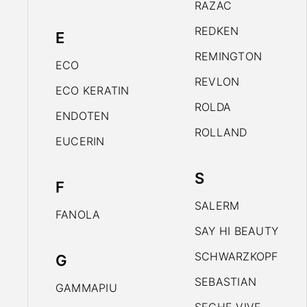
RAZAC
REDKEN
E
REMINGTON
ECO
REVLON
ECO KERATIN
ROLDA
ENDOTEN
ROLLAND
EUCERIN
S
F
SALERM
FANOLA
SAY HI BEAUTY
SCHWARZKOPF
G
SEBASTIAN
GAMMAPIU