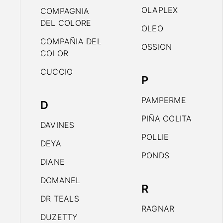
OLAPLEX
COMPAGNIA
DEL COLORE
OLEO
COMPAÑIA DEL
OSSION
COLOR
CUCCIO
P
PAMPERME
D
PIÑA COLITA
DAVINES
POLLIE
DEYA
PONDS
DIANE
DOMANEL
R
DR TEALS
RAGNAR
DUZETTY