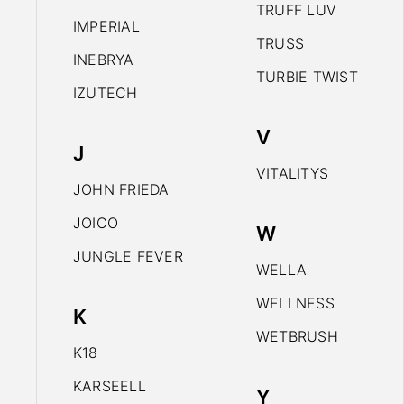
TRUFF LUV
IMPERIAL
TRUSS
INEBRYA
TURBIE TWIST
IZUTECH
V
J
VITALITYS
JOHN FRIEDA
JOICO
W
JUNGLE FEVER
WELLA
WELLNESS
K
WETBRUSH
K18
KARSEELL
Y