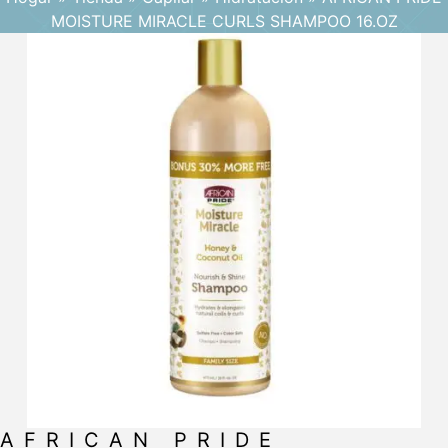
MOISTURE MIRACLE CURLS SHAMPOO 16.OZ
AFRICAN PRIDE