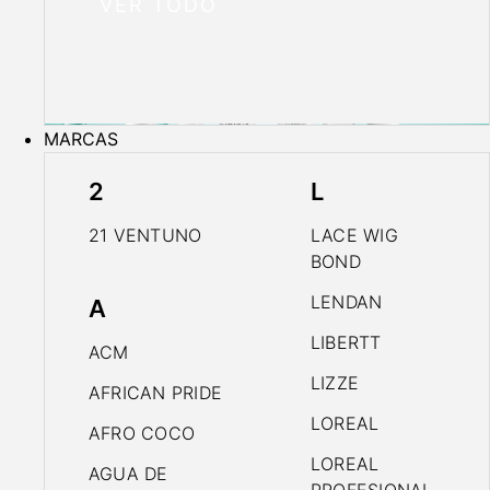
VER TODO
MARCAS
2
L
21 VENTUNO
LACE WIG
BOND
LENDAN
A
LIBERTT
ACM
LIZZE
AFRICAN PRIDE
LOREAL
AFRO COCO
LOREAL
AGUA DE