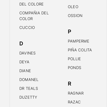
DEL COLORE
OLEO
COMPAÑIA DEL
OSSION
COLOR
CUCCIO
P
PAMPERME
D
PIÑA COLITA
DAVINES
POLLIE
DEYA
PONDS
DIANE
DOMANEL
R
DR TEALS
RAGNAR
DUZETTY
RAZAC