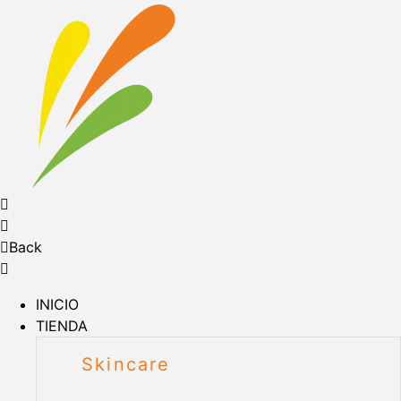
Back
INICIO
TIENDA
Skincare