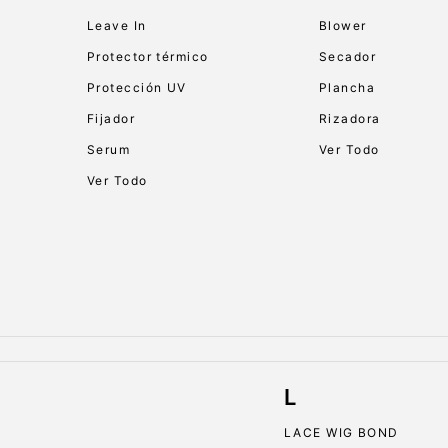
Leave In
Blower
Protector térmico
Secador
Protección UV
Plancha
Fijador
Rizadora
Serum
Ver Todo
Ver Todo
L
LACE WIG BOND