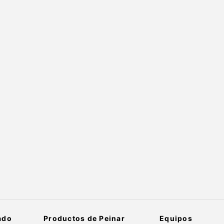
ado
Productos de Peinar
Equipos