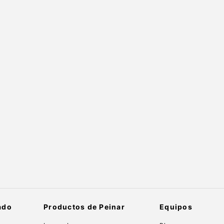
ado
Productos de Peinar
Equipos