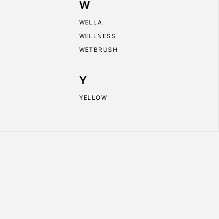
W
WELLA
WELLNESS
WETBRUSH
Y
YELLOW