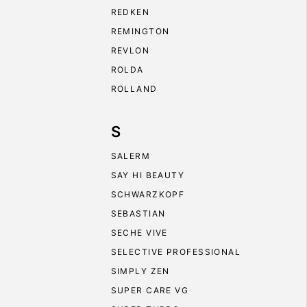
REDKEN
REMINGTON
REVLON
ROLDA
ROLLAND
S
SALERM
SAY HI BEAUTY
SCHWARZKOPF
SEBASTIAN
SECHE VIVE
SELECTIVE PROFESSIONAL
SIMPLY ZEN
SUPER CARE VG