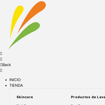
Back
INICIO
TIENDA
Skincare
Productos de Lav