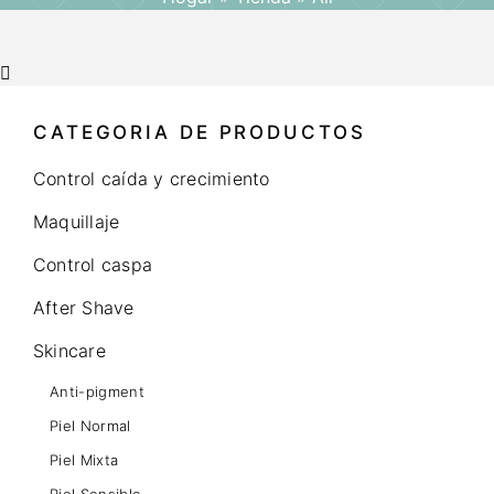
CATEGORIA DE PRODUCTOS
Control caída y crecimiento
Maquillaje
Control caspa
After Shave
Skincare
Anti-pigment
Piel Normal
Piel Mixta