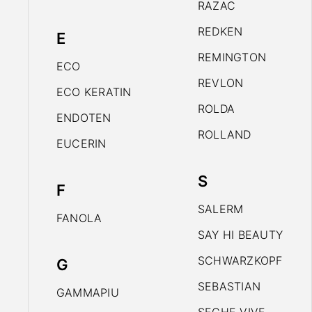
RAZAC
REDKEN
E
REMINGTON
ECO
REVLON
ECO KERATIN
ROLDA
ENDOTEN
ROLLAND
EUCERIN
S
F
SALERM
FANOLA
SAY HI BEAUTY
SCHWARZKOPF
G
SEBASTIAN
GAMMAPIU