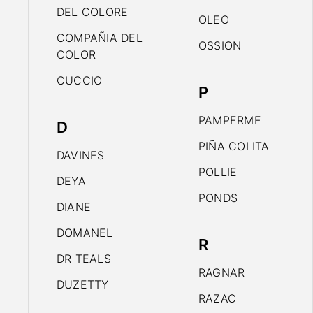
DEL COLORE
OLEO
COMPAÑIA DEL
OSSION
COLOR
CUCCIO
P
PAMPERME
D
PIÑA COLITA
DAVINES
POLLIE
DEYA
PONDS
DIANE
DOMANEL
R
DR TEALS
RAGNAR
DUZETTY
RAZAC