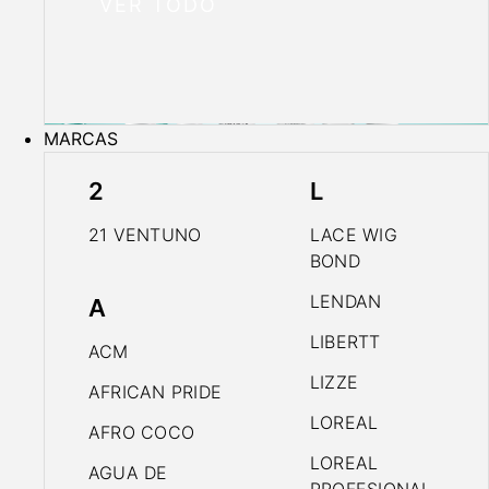
VER TODO
MARCAS
2
L
21 VENTUNO
LACE WIG
BOND
LENDAN
A
LIBERTT
ACM
LIZZE
AFRICAN PRIDE
LOREAL
AFRO COCO
LOREAL
AGUA DE