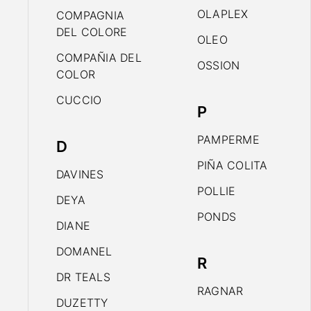
OLAPLEX
COMPAGNIA
DEL COLORE
OLEO
COMPAÑIA DEL
OSSION
COLOR
CUCCIO
P
PAMPERME
D
PIÑA COLITA
DAVINES
POLLIE
DEYA
PONDS
DIANE
DOMANEL
R
DR TEALS
RAGNAR
DUZETTY