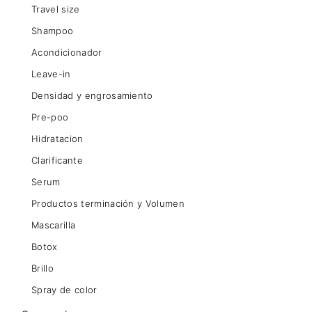
Travel size
Shampoo
Acondicionador
Leave-in
Densidad y engrosamiento
Pre-poo
Hidratacion
Clarificante
Serum
Productos terminación y Volumen
Mascarilla
Botox
Brillo
Spray de color