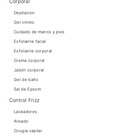
Corporal
Depilacion
Gel intimo
Cuidado de manos y pies
Exfoliante facial
Exfoliante corporal
Crema corporal
Jabón corporal
Gel de baño
Sal de Epsom
Control Frizz
Laceadores
Alisado
Cirugia capilar