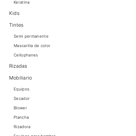
Keratina
Kids
Tintes
Semi permanente
Mascarilla de color
Cellophanes
Rizadas
Mobiliario
Equipos
Secador
Blower
Plancha
Rizadora