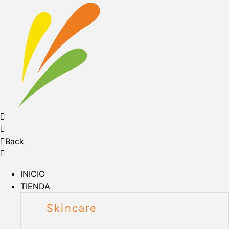
Back
INICIO
TIENDA
Skincare