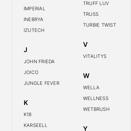
TRUFF LUV
IMPERIAL
TRUSS
INEBRYA
TURBIE TWIST
IZUTECH
V
J
VITALITYS
JOHN FRIEDA
JOICO
W
JUNGLE FEVER
WELLA
WELLNESS
K
WETBRUSH
K18
KARSEELL
Y