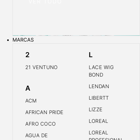
VER TODO
MARCAS
2
L
21 VENTUNO
LACE WIG
BOND
LENDAN
A
LIBERTT
ACM
LIZZE
AFRICAN PRIDE
LOREAL
AFRO COCO
LOREAL
AGUA DE