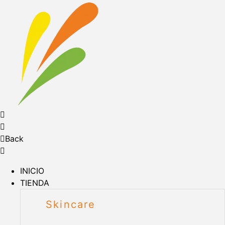
Back
INICIO
TIENDA
Skincare