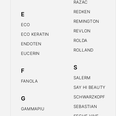
RAZAC
REDKEN
E
REMINGTON
ECO
REVLON
ECO KERATIN
ROLDA
ENDOTEN
ROLLAND
EUCERIN
S
F
SALERM
FANOLA
SAY HI BEAUTY
SCHWARZKOPF
G
SEBASTIAN
GAMMAPIU