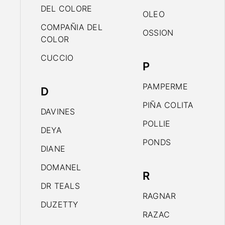
DEL COLORE
OLEO
COMPAÑIA DEL
OSSION
COLOR
CUCCIO
P
PAMPERME
D
PIÑA COLITA
DAVINES
POLLIE
DEYA
PONDS
DIANE
DOMANEL
R
DR TEALS
RAGNAR
DUZETTY
RAZAC