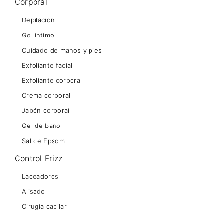
Corporal
Depilacion
Gel intimo
Cuidado de manos y pies
Exfoliante facial
Exfoliante corporal
Crema corporal
Jabón corporal
Gel de baño
Sal de Epsom
Control Frizz
Laceadores
Alisado
Cirugia capilar