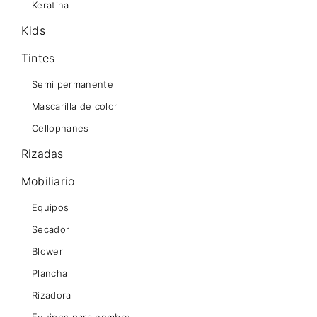
Keratina
Kids
Tintes
Semi permanente
Mascarilla de color
Cellophanes
Rizadas
Mobiliario
Equipos
Secador
Blower
Plancha
Rizadora