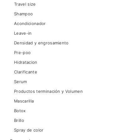
Travel size
Shampoo
Acondicionador
Leave-in
Densidad y engrosamiento
Pre-poo
Hidratacion
Clarificante
Serum
Productos terminación y Volumen
Mascarilla
Botox
Brillo
Spray de color