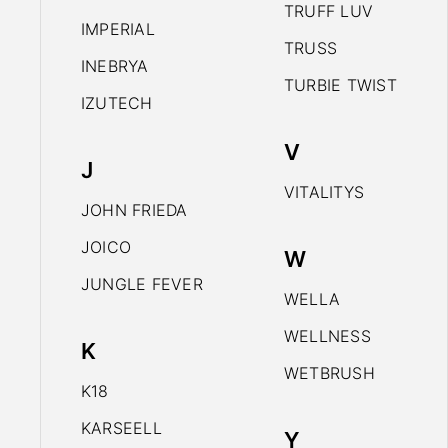
TRUFF LUV
IMPERIAL
TRUSS
INEBRYA
TURBIE TWIST
IZUTECH
V
J
VITALITYS
JOHN FRIEDA
JOICO
W
JUNGLE FEVER
WELLA
WELLNESS
K
WETBRUSH
K18
KARSEELL
Y