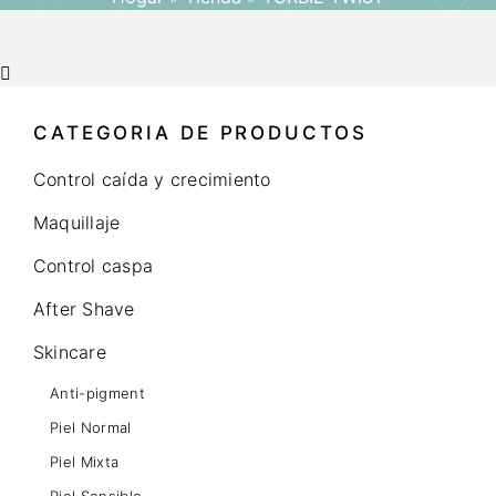
CATEGORIA DE PRODUCTOS
Control caída y crecimiento
Maquillaje
Control caspa
After Shave
Skincare
Anti-pigment
Piel Normal
Piel Mixta