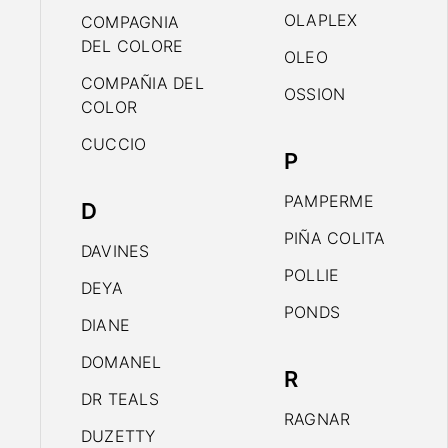
OLAPLEX
COMPAGNIA
DEL COLORE
OLEO
COMPAÑIA DEL
OSSION
COLOR
CUCCIO
P
PAMPERME
D
PIÑA COLITA
DAVINES
POLLIE
DEYA
PONDS
DIANE
DOMANEL
R
DR TEALS
RAGNAR
DUZETTY