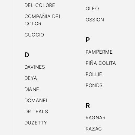
DEL COLORE
OLEO
COMPAÑIA DEL
OSSION
COLOR
CUCCIO
P
PAMPERME
D
PIÑA COLITA
DAVINES
POLLIE
DEYA
PONDS
DIANE
DOMANEL
R
DR TEALS
RAGNAR
DUZETTY
RAZAC