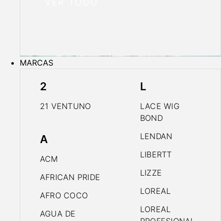
VER TODO
MARCAS
2
L
21 VENTUNO
LACE WIG
BOND
LENDAN
A
LIBERTT
ACM
LIZZE
AFRICAN PRIDE
LOREAL
AFRO COCO
LOREAL
AGUA DE