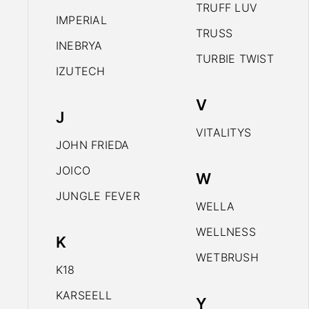
TRUFF LUV
IMPERIAL
TRUSS
INEBRYA
TURBIE TWIST
IZUTECH
V
J
VITALITYS
JOHN FRIEDA
JOICO
W
JUNGLE FEVER
WELLA
WELLNESS
K
WETBRUSH
K18
KARSEELL
Y