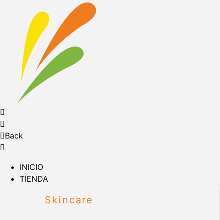
Back
INICIO
TIENDA
Skincare