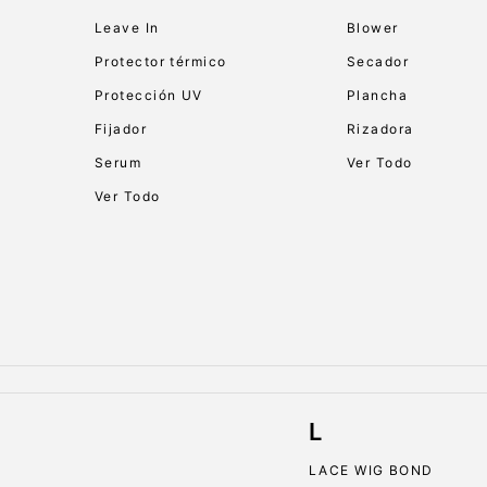
Leave In
Blower
Protector térmico
Secador
Protección UV
Plancha
Fijador
Rizadora
Serum
Ver Todo
Ver Todo
L
LACE WIG BOND