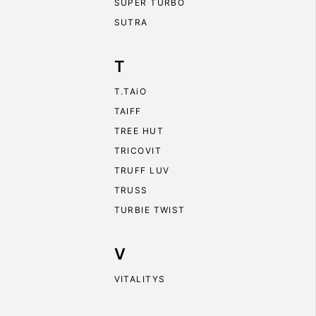
SUPER TURBO
SUTRA
T
T.TAiO
TAIFF
TREE HUT
TRICOVIT
TRUFF LUV
TRUSS
TURBIE TWIST
V
VITALITYS