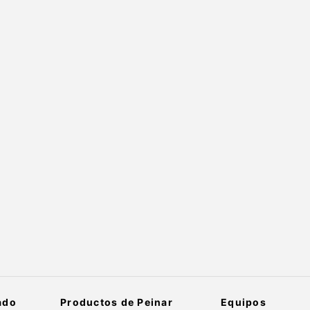
ado
Productos de Peinar
Equipos