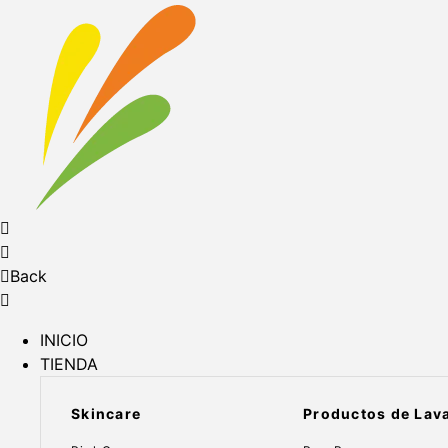
Back
INICIO
TIENDA
Skincare
Productos de Lav