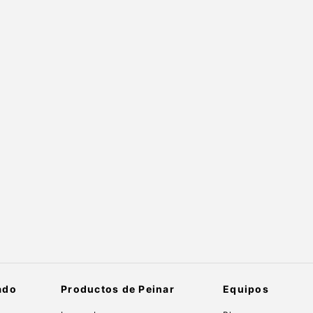
ado
Productos de Peinar
Equipos