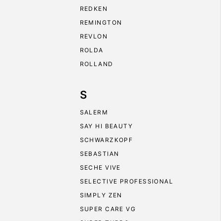
REDKEN
REMINGTON
REVLON
ROLDA
ROLLAND
S
SALERM
SAY HI BEAUTY
SCHWARZKOPF
SEBASTIAN
SECHE VIVE
SELECTIVE PROFESSIONAL
SIMPLY ZEN
SUPER CARE VG