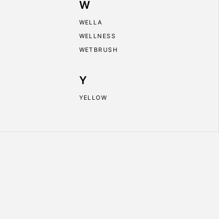
W
WELLA
WELLNESS
WETBRUSH
Y
YELLOW