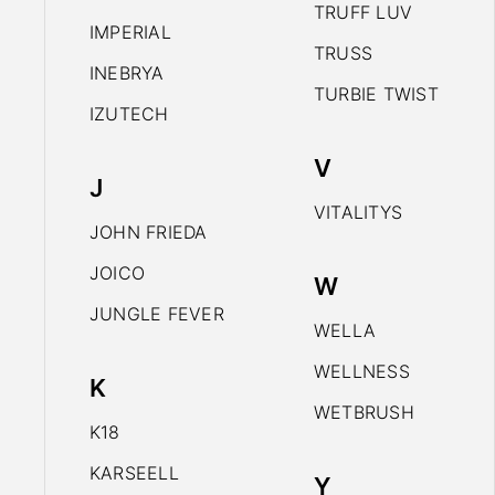
TRUFF LUV
IMPERIAL
TRUSS
INEBRYA
TURBIE TWIST
IZUTECH
V
J
VITALITYS
JOHN FRIEDA
JOICO
W
JUNGLE FEVER
WELLA
WELLNESS
K
WETBRUSH
K18
KARSEELL
Y