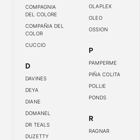
OLAPLEX
COMPAGNIA
DEL COLORE
OLEO
COMPAÑIA DEL
OSSION
COLOR
CUCCIO
P
PAMPERME
D
PIÑA COLITA
DAVINES
POLLIE
DEYA
PONDS
DIANE
DOMANEL
R
DR TEALS
RAGNAR
DUZETTY