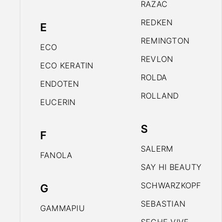
RAZAC
REDKEN
E
REMINGTON
ECO
REVLON
ECO KERATIN
ROLDA
ENDOTEN
ROLLAND
EUCERIN
S
F
SALERM
FANOLA
SAY HI BEAUTY
SCHWARZKOPF
G
SEBASTIAN
GAMMAPIU