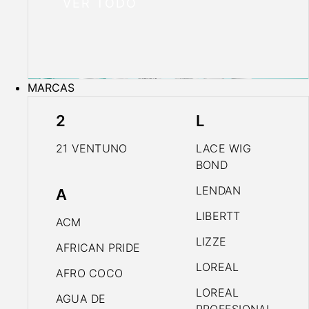
VER TODO
MARCAS
2
L
21 VENTUNO
LACE WIG
BOND
LENDAN
A
LIBERTT
ACM
LIZZE
AFRICAN PRIDE
LOREAL
AFRO COCO
LOREAL
AGUA DE