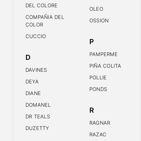
DEL COLORE
OLEO
COMPAÑIA DEL
OSSION
COLOR
CUCCIO
P
PAMPERME
D
PIÑA COLITA
DAVINES
POLLIE
DEYA
PONDS
DIANE
DOMANEL
R
DR TEALS
RAGNAR
DUZETTY
RAZAC