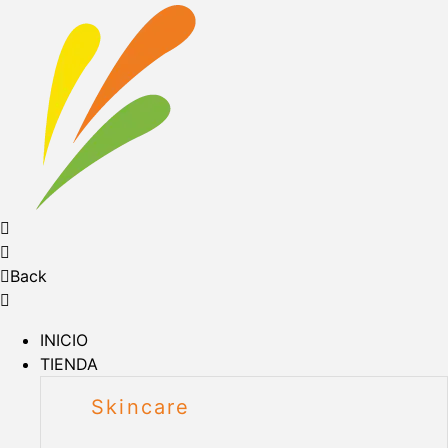
Back
INICIO
TIENDA
Skincare