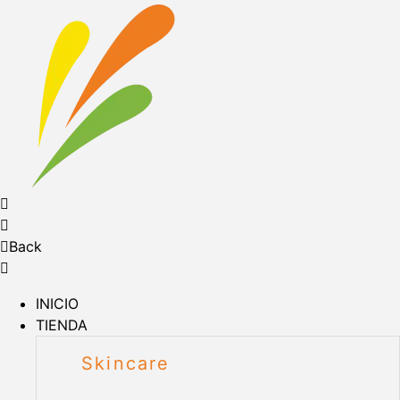
Back
INICIO
TIENDA
Skincare