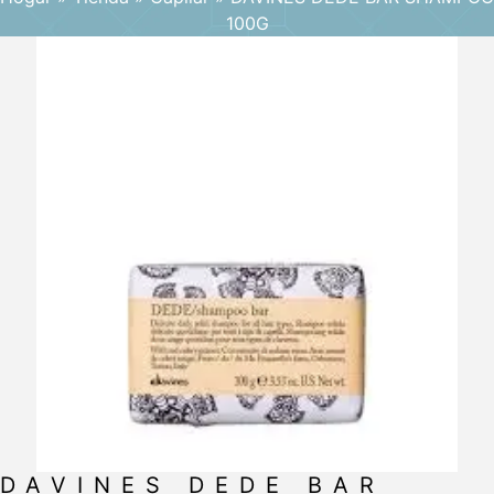
100G
DAVINES DEDE BAR