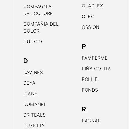
OLAPLEX
COMPAGNIA
DEL COLORE
OLEO
COMPAÑIA DEL
OSSION
COLOR
CUCCIO
P
PAMPERME
D
PIÑA COLITA
DAVINES
POLLIE
DEYA
PONDS
DIANE
DOMANEL
R
DR TEALS
RAGNAR
DUZETTY