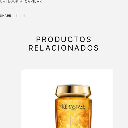
CATEGORÍA:
CAPILAR
SHARE
PRODUCTOS
RELACIONADOS