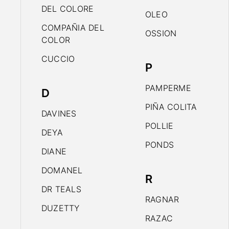
DEL COLORE
OLEO
COMPAÑIA DEL
OSSION
COLOR
CUCCIO
P
PAMPERME
D
PIÑA COLITA
DAVINES
POLLIE
DEYA
PONDS
DIANE
DOMANEL
R
DR TEALS
RAGNAR
DUZETTY
RAZAC