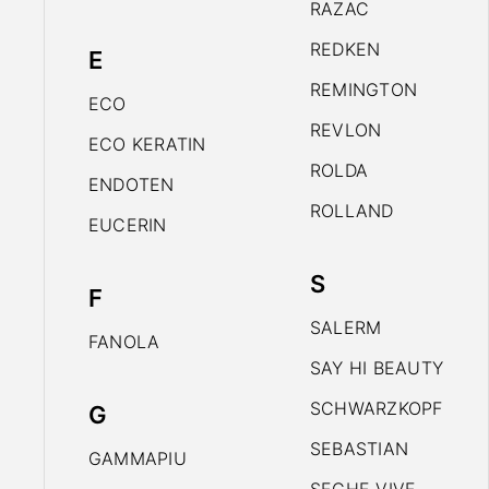
RAZAC
REDKEN
E
REMINGTON
ECO
REVLON
ECO KERATIN
ROLDA
ENDOTEN
ROLLAND
EUCERIN
S
F
SALERM
FANOLA
SAY HI BEAUTY
SCHWARZKOPF
G
SEBASTIAN
GAMMAPIU