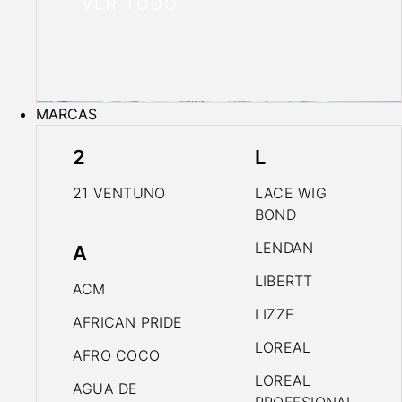
VER TODO
MARCAS
2
L
21 VENTUNO
LACE WIG
BOND
LENDAN
A
LIBERTT
ACM
LIZZE
AFRICAN PRIDE
LOREAL
AFRO COCO
LOREAL
AGUA DE