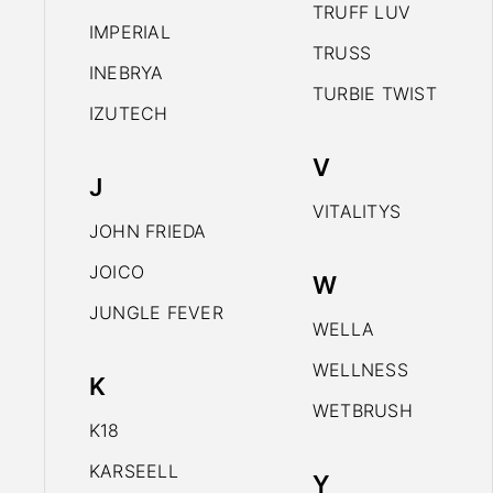
TRUFF LUV
IMPERIAL
TRUSS
INEBRYA
TURBIE TWIST
IZUTECH
V
J
VITALITYS
JOHN FRIEDA
JOICO
W
JUNGLE FEVER
WELLA
WELLNESS
K
WETBRUSH
K18
KARSEELL
Y