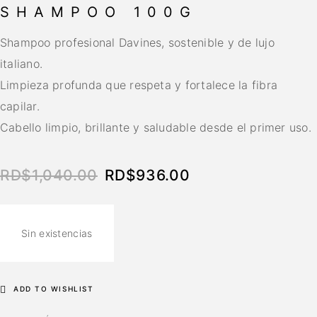
SHAMPOO 100G
Shampoo profesional Davines, sostenible y de lujo
italiano.
Limpieza profunda que respeta y fortalece la fibra
capilar.
Cabello limpio, brillante y saludable desde el primer uso.
RD$
1,040.00
RD$
936.00
Sin existencias
ADD TO WISHLIST