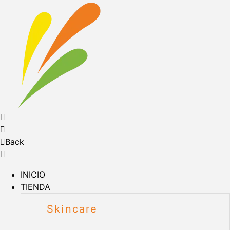
Back
INICIO
TIENDA
Skincare