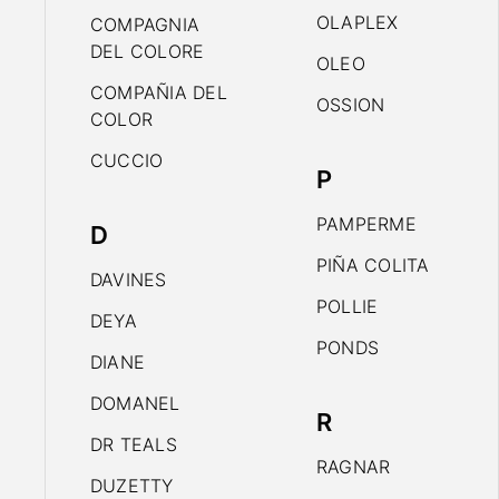
OLAPLEX
COMPAGNIA
DEL COLORE
OLEO
COMPAÑIA DEL
OSSION
COLOR
CUCCIO
P
PAMPERME
D
PIÑA COLITA
DAVINES
POLLIE
DEYA
PONDS
DIANE
DOMANEL
R
DR TEALS
RAGNAR
DUZETTY