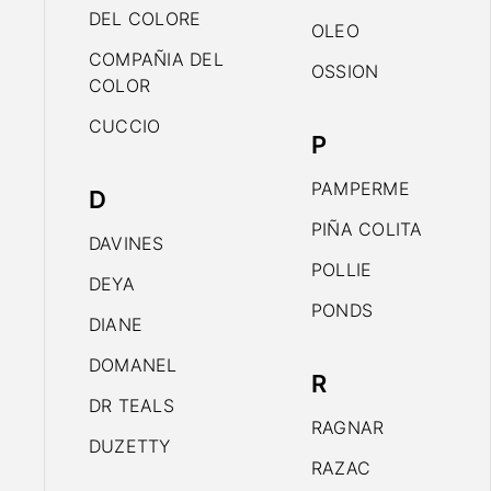
DEL COLORE
OLEO
COMPAÑIA DEL
OSSION
COLOR
CUCCIO
P
PAMPERME
D
PIÑA COLITA
DAVINES
POLLIE
DEYA
PONDS
DIANE
DOMANEL
R
DR TEALS
RAGNAR
DUZETTY
RAZAC