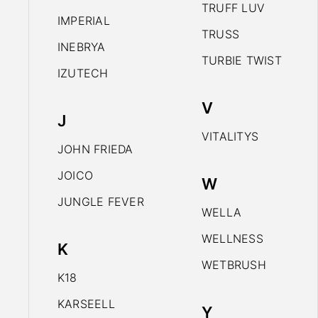
TRUFF LUV
IMPERIAL
TRUSS
INEBRYA
TURBIE TWIST
IZUTECH
V
J
VITALITYS
JOHN FRIEDA
JOICO
W
JUNGLE FEVER
WELLA
WELLNESS
K
WETBRUSH
K18
KARSEELL
Y