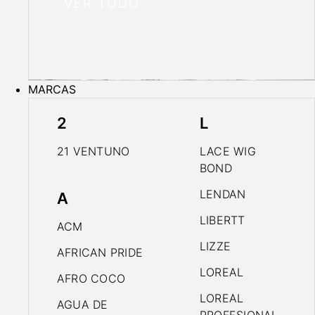
VER TODO
MARCAS
2
L
21 VENTUNO
LACE WIG
BOND
LENDAN
A
LIBERTT
ACM
LIZZE
AFRICAN PRIDE
LOREAL
AFRO COCO
LOREAL
AGUA DE