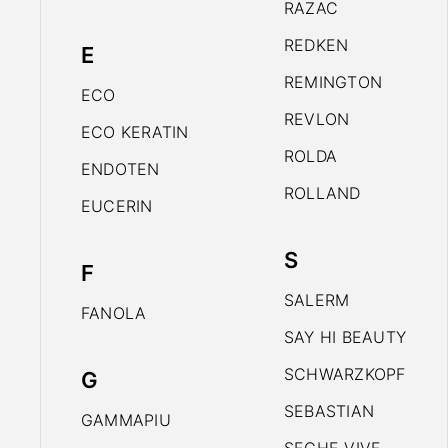
RAZAC
REDKEN
E
REMINGTON
ECO
REVLON
ECO KERATIN
ROLDA
ENDOTEN
ROLLAND
EUCERIN
S
F
SALERM
FANOLA
SAY HI BEAUTY
SCHWARZKOPF
G
SEBASTIAN
GAMMAPIU