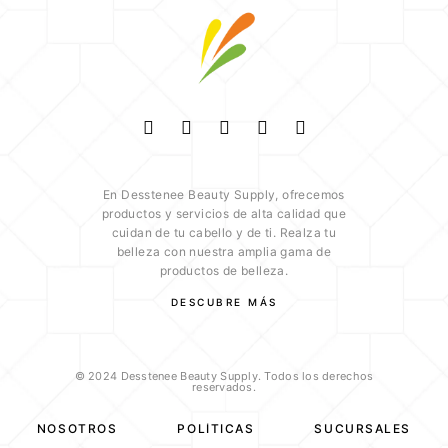
En Desstenee Beauty Supply, ofrecemos
productos y servicios de alta calidad que
cuidan de tu cabello y de ti. Realza tu
belleza con nuestra amplia gama de
productos de belleza.
DESCUBRE MÁS
© 2024 Desstenee Beauty Supply. Todos los derechos
reservados.
NOSOTROS
POLÍTICAS
SUCURSALES