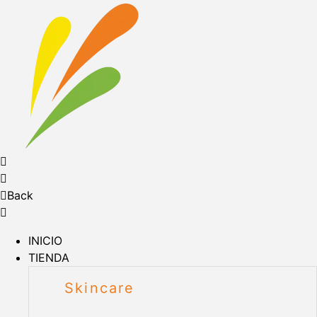
Back
INICIO
TIENDA
Skincare