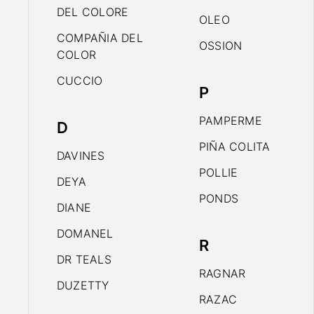
DEL COLORE
OLEO
COMPAÑIA DEL
OSSION
COLOR
CUCCIO
P
PAMPERME
D
PIÑA COLITA
DAVINES
POLLIE
DEYA
PONDS
DIANE
DOMANEL
R
DR TEALS
RAGNAR
DUZETTY
RAZAC