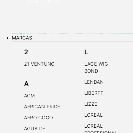
VER TODO
MARCAS
2
L
21 VENTUNO
LACE WIG
BOND
LENDAN
A
LIBERTT
ACM
LIZZE
AFRICAN PRIDE
LOREAL
AFRO COCO
LOREAL
AGUA DE