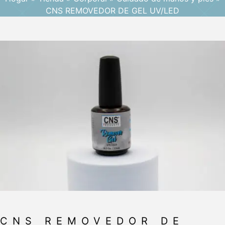
CNS REMOVEDOR DE GEL UV/LED
CNS REMOVEDOR DE