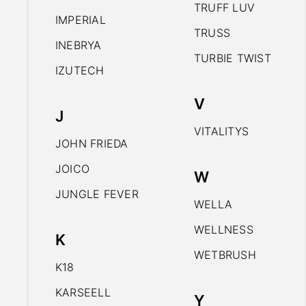
TRUFF LUV
IMPERIAL
TRUSS
INEBRYA
TURBIE TWIST
IZUTECH
V
J
VITALITYS
JOHN FRIEDA
JOICO
W
JUNGLE FEVER
WELLA
WELLNESS
K
WETBRUSH
K18
KARSEELL
Y