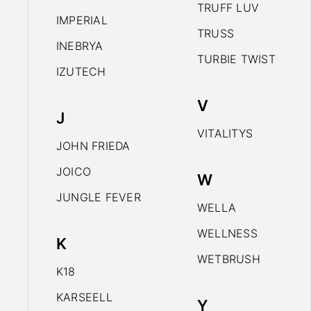
TRUFF LUV
IMPERIAL
TRUSS
INEBRYA
TURBIE TWIST
IZUTECH
V
J
VITALITYS
JOHN FRIEDA
JOICO
W
JUNGLE FEVER
WELLA
WELLNESS
K
WETBRUSH
K18
KARSEELL
Y