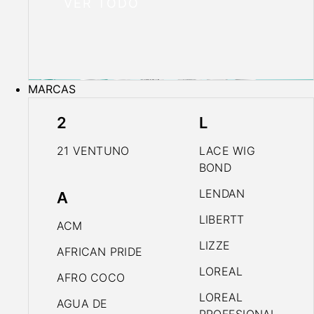
VER TODO
MARCAS
2
L
21 VENTUNO
LACE WIG
BOND
LENDAN
A
LIBERTT
ACM
LIZZE
AFRICAN PRIDE
LOREAL
AFRO COCO
LOREAL
AGUA DE