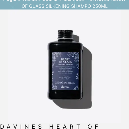
OF GLASS SILKENING SHAMPO 250ML
DAVINES HEART OF