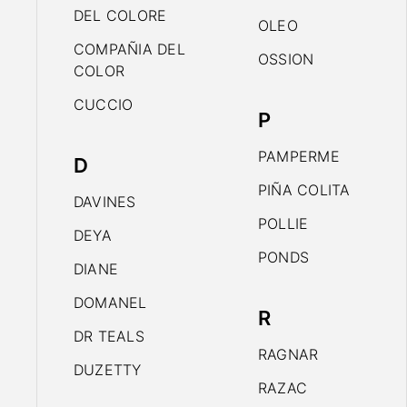
DEL COLORE
OLEO
COMPAÑIA DEL
OSSION
COLOR
CUCCIO
P
PAMPERME
D
PIÑA COLITA
DAVINES
POLLIE
DEYA
PONDS
DIANE
DOMANEL
R
DR TEALS
RAGNAR
DUZETTY
RAZAC