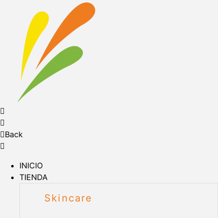
Back
INICIO
TIENDA
Skincare