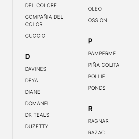
DEL COLORE
OLEO
COMPAÑIA DEL
OSSION
COLOR
CUCCIO
P
PAMPERME
D
PIÑA COLITA
DAVINES
POLLIE
DEYA
PONDS
DIANE
DOMANEL
R
DR TEALS
RAGNAR
DUZETTY
RAZAC