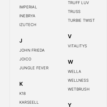
TRUFF LUV
IMPERIAL
TRUSS
INEBRYA
TURBIE TWIST
IZUTECH
V
J
VITALITYS
JOHN FRIEDA
JOICO
W
JUNGLE FEVER
WELLA
WELLNESS
K
WETBRUSH
K18
KARSEELL
Y