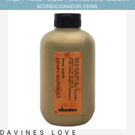
ACONDICIONADOR 250ML
DAVINES LOVE