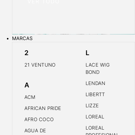
VER TODO
MARCAS
2
L
21 VENTUNO
LACE WIG
BOND
LENDAN
A
LIBERTT
ACM
LIZZE
AFRICAN PRIDE
LOREAL
AFRO COCO
LOREAL
AGUA DE