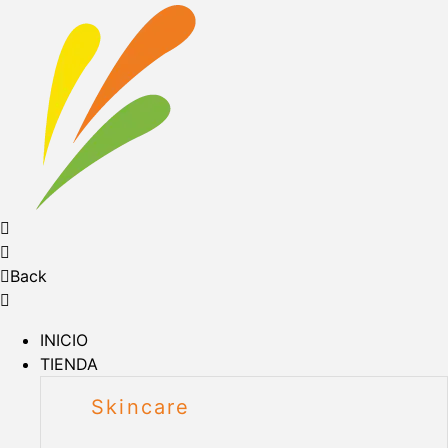
Back
INICIO
TIENDA
Skincare