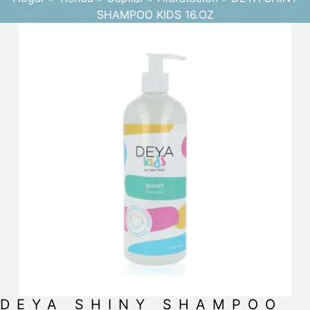
SHAMPOO KIDS 16.OZ
DEYA SHINY SHAMPOO