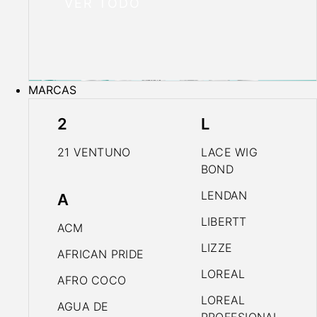
VER TODO
MARCAS
2
L
21 VENTUNO
LACE WIG
BOND
LENDAN
A
LIBERTT
ACM
LIZZE
AFRICAN PRIDE
LOREAL
AFRO COCO
LOREAL
AGUA DE