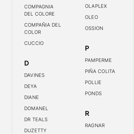
OLAPLEX
COMPAGNIA
DEL COLORE
OLEO
COMPAÑIA DEL
OSSION
COLOR
CUCCIO
P
PAMPERME
D
PIÑA COLITA
DAVINES
POLLIE
DEYA
PONDS
DIANE
DOMANEL
R
DR TEALS
RAGNAR
DUZETTY