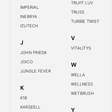
TRUFF LUV
IMPERIAL
TRUSS
INEBRYA
TURBIE TWIST
IZUTECH
V
J
VITALITYS
JOHN FRIEDA
JOICO
W
JUNGLE FEVER
WELLA
WELLNESS
K
WETBRUSH
K18
KARSEELL
Y