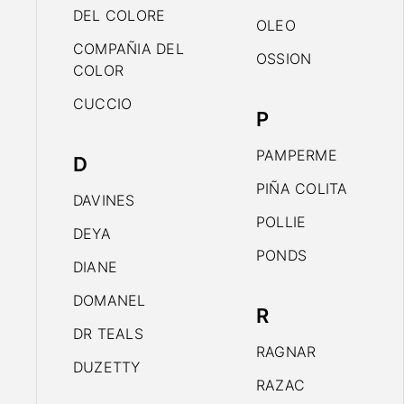
DEL COLORE
OLEO
COMPAÑIA DEL
OSSION
COLOR
CUCCIO
P
PAMPERME
D
PIÑA COLITA
DAVINES
POLLIE
DEYA
PONDS
DIANE
DOMANEL
R
DR TEALS
RAGNAR
DUZETTY
RAZAC