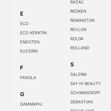
RAZAC
REDKEN
E
REMINGTON
ECO
REVLON
ECO KERATIN
ROLDA
ENDOTEN
ROLLAND
EUCERIN
S
F
SALERM
FANOLA
SAY HI BEAUTY
SCHWARZKOPF
G
SEBASTIAN
GAMMAPIU