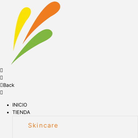
Back
INICIO
TIENDA
Skincare