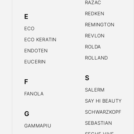
RAZAC
REDKEN
E
REMINGTON
ECO
REVLON
ECO KERATIN
ROLDA
ENDOTEN
ROLLAND
EUCERIN
S
F
SALERM
FANOLA
SAY HI BEAUTY
SCHWARZKOPF
G
SEBASTIAN
GAMMAPIU