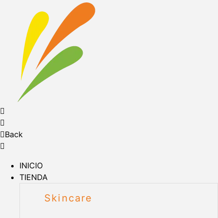
Back
INICIO
TIENDA
Skincare