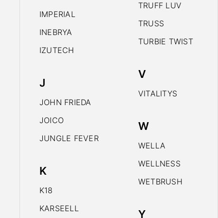
TRUFF LUV
IMPERIAL
TRUSS
INEBRYA
TURBIE TWIST
IZUTECH
V
J
VITALITYS
JOHN FRIEDA
JOICO
W
JUNGLE FEVER
WELLA
WELLNESS
K
WETBRUSH
K18
KARSEELL
Y