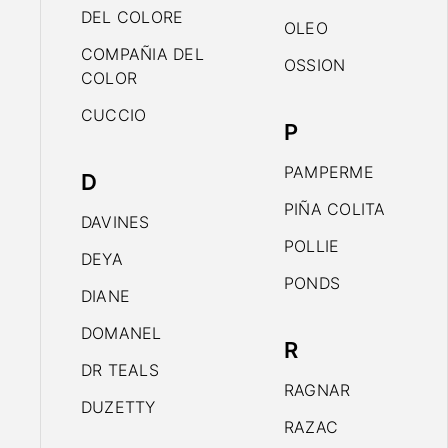
DEL COLORE
OLEO
COMPAÑIA DEL
OSSION
COLOR
CUCCIO
P
PAMPERME
D
PIÑA COLITA
DAVINES
POLLIE
DEYA
PONDS
DIANE
DOMANEL
R
DR TEALS
RAGNAR
DUZETTY
RAZAC