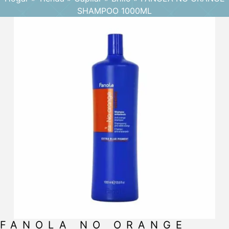
SHAMPOO 1000ML
FANOLA NO ORANGE