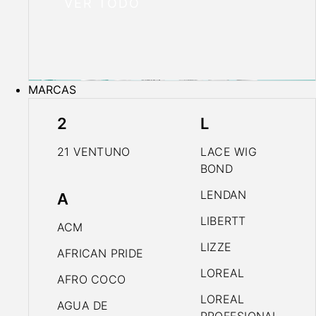
VER TODO
MARCAS
2
L
21 VENTUNO
LACE WIG
BOND
LENDAN
A
LIBERTT
ACM
LIZZE
AFRICAN PRIDE
LOREAL
AFRO COCO
LOREAL
AGUA DE