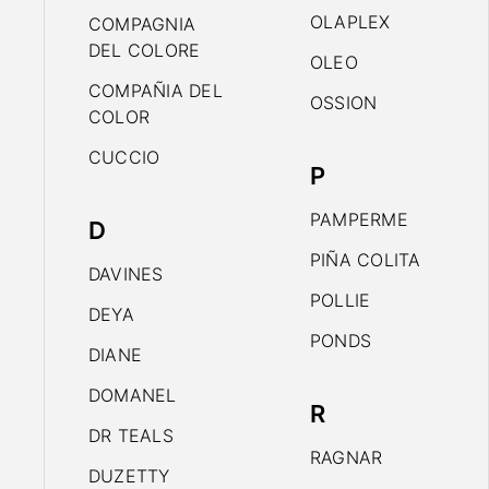
OLAPLEX
COMPAGNIA
DEL COLORE
OLEO
COMPAÑIA DEL
OSSION
COLOR
CUCCIO
P
PAMPERME
D
PIÑA COLITA
DAVINES
POLLIE
DEYA
PONDS
DIANE
DOMANEL
R
DR TEALS
RAGNAR
DUZETTY