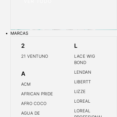
VER TODO
MARCAS
2
L
21 VENTUNO
LACE WIG
BOND
LENDAN
A
LIBERTT
ACM
LIZZE
AFRICAN PRIDE
LOREAL
AFRO COCO
LOREAL
AGUA DE