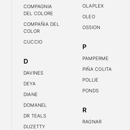
OLAPLEX
COMPAGNIA
DEL COLORE
OLEO
COMPAÑIA DEL
OSSION
COLOR
CUCCIO
P
PAMPERME
D
PIÑA COLITA
DAVINES
POLLIE
DEYA
PONDS
DIANE
DOMANEL
R
DR TEALS
RAGNAR
DUZETTY