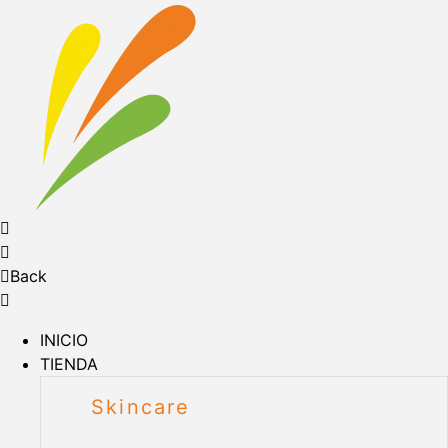
Back
INICIO
TIENDA
Skincare