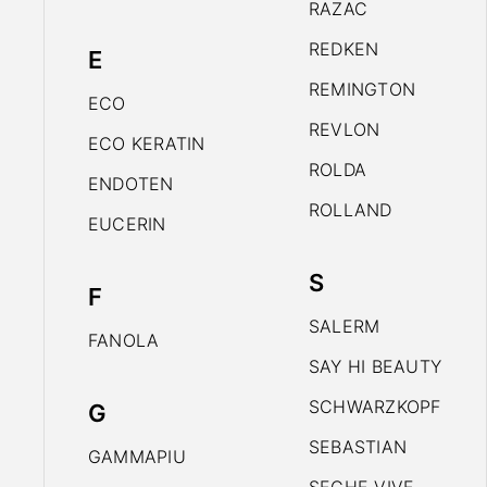
RAZAC
REDKEN
E
REMINGTON
ECO
REVLON
ECO KERATIN
ROLDA
ENDOTEN
ROLLAND
EUCERIN
S
F
SALERM
FANOLA
SAY HI BEAUTY
SCHWARZKOPF
G
SEBASTIAN
GAMMAPIU