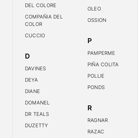
DEL COLORE
OLEO
COMPAÑIA DEL
OSSION
COLOR
CUCCIO
P
PAMPERME
D
PIÑA COLITA
DAVINES
POLLIE
DEYA
PONDS
DIANE
DOMANEL
R
DR TEALS
RAGNAR
DUZETTY
RAZAC