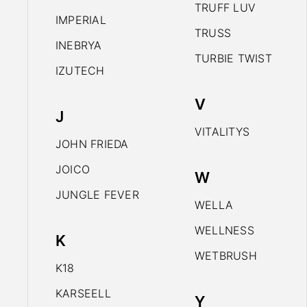
TRUFF LUV
IMPERIAL
TRUSS
INEBRYA
TURBIE TWIST
IZUTECH
V
J
VITALITYS
JOHN FRIEDA
JOICO
W
JUNGLE FEVER
WELLA
WELLNESS
K
WETBRUSH
K18
KARSEELL
Y