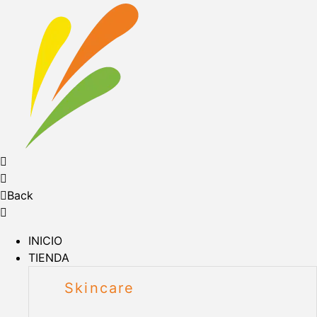
Back
INICIO
TIENDA
Skincare