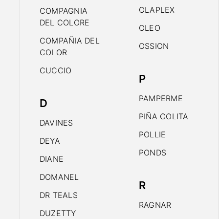
OLAPLEX
COMPAGNIA
DEL COLORE
OLEO
COMPAÑIA DEL
OSSION
COLOR
CUCCIO
P
PAMPERME
D
PIÑA COLITA
DAVINES
POLLIE
DEYA
PONDS
DIANE
DOMANEL
R
DR TEALS
RAGNAR
DUZETTY