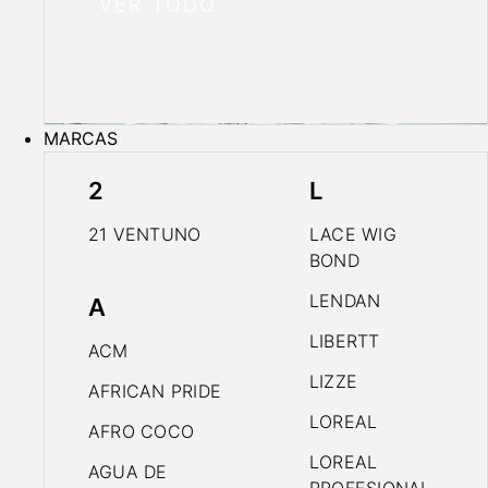
VER TODO
MARCAS
2
L
21 VENTUNO
LACE WIG
BOND
LENDAN
A
LIBERTT
ACM
LIZZE
AFRICAN PRIDE
LOREAL
AFRO COCO
LOREAL
AGUA DE