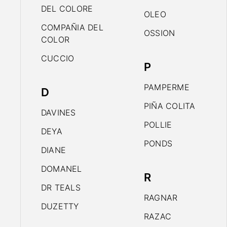
DEL COLORE
OLEO
COMPAÑIA DEL
OSSION
COLOR
CUCCIO
P
PAMPERME
D
PIÑA COLITA
DAVINES
POLLIE
DEYA
PONDS
DIANE
DOMANEL
R
DR TEALS
RAGNAR
DUZETTY
RAZAC