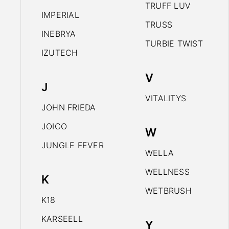
TRUFF LUV
IMPERIAL
TRUSS
INEBRYA
TURBIE TWIST
IZUTECH
V
J
VITALITYS
JOHN FRIEDA
JOICO
W
JUNGLE FEVER
WELLA
WELLNESS
K
WETBRUSH
K18
KARSEELL
Y