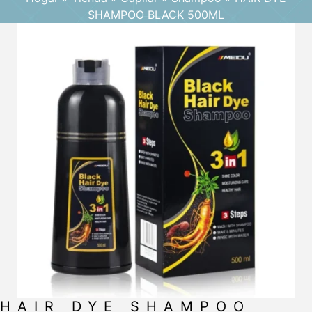
SHAMPOO BLACK 500ML
HAIR DYE SHAMPOO