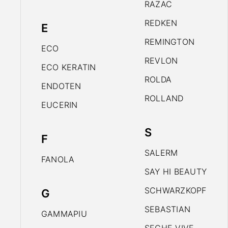
RAZAC
REDKEN
E
REMINGTON
ECO
REVLON
ECO KERATIN
ROLDA
ENDOTEN
ROLLAND
EUCERIN
S
F
SALERM
FANOLA
SAY HI BEAUTY
SCHWARZKOPF
G
SEBASTIAN
GAMMAPIU