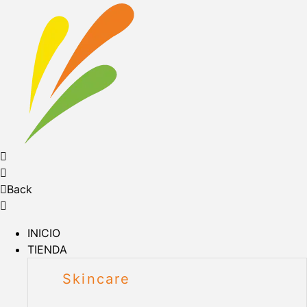
Back
INICIO
TIENDA
Skincare