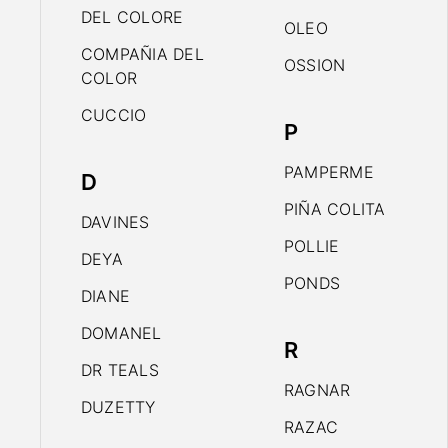
DEL COLORE
OLEO
COMPAÑIA DEL
OSSION
COLOR
CUCCIO
P
PAMPERME
D
PIÑA COLITA
DAVINES
POLLIE
DEYA
PONDS
DIANE
DOMANEL
R
DR TEALS
RAGNAR
DUZETTY
RAZAC