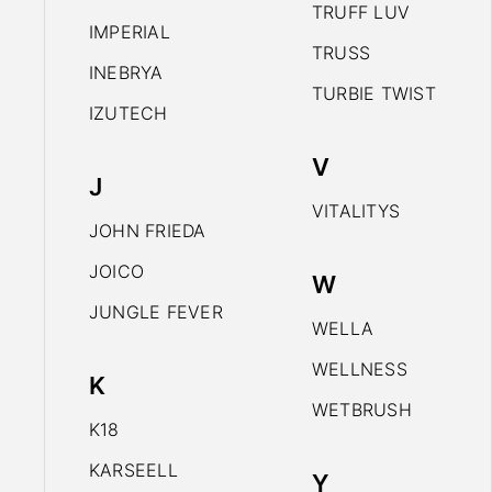
TRUFF LUV
IMPERIAL
TRUSS
INEBRYA
TURBIE TWIST
IZUTECH
V
J
VITALITYS
JOHN FRIEDA
JOICO
W
JUNGLE FEVER
WELLA
WELLNESS
K
WETBRUSH
K18
KARSEELL
Y