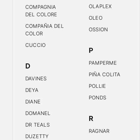
OLAPLEX
COMPAGNIA
DEL COLORE
OLEO
COMPAÑIA DEL
OSSION
COLOR
CUCCIO
P
PAMPERME
D
PIÑA COLITA
DAVINES
POLLIE
DEYA
PONDS
DIANE
DOMANEL
R
DR TEALS
RAGNAR
DUZETTY