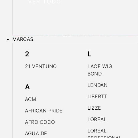
VER TODO
MARCAS
2
L
21 VENTUNO
LACE WIG
BOND
LENDAN
A
LIBERTT
ACM
LIZZE
AFRICAN PRIDE
LOREAL
AFRO COCO
LOREAL
AGUA DE