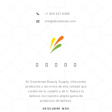
+1 829 421 8469
info@desstenee.com
En Desstenee Beauty Supply, ofrecemos
productos y servicios de alta calidad que
cuidan de tu cabello y de ti. Realza tu
belleza con nuestra amplia gama de
productos de belleza.
DESCUBRE MÁS