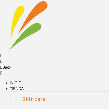
Back
INICIO
TIENDA
Skincare