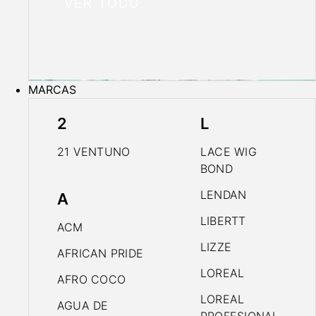
VER TODO
MARCAS
2
L
21 VENTUNO
LACE WIG
BOND
LENDAN
A
LIBERTT
ACM
LIZZE
AFRICAN PRIDE
LOREAL
AFRO COCO
LOREAL
AGUA DE