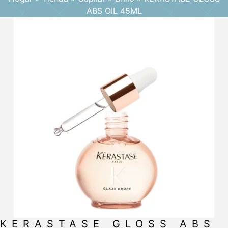
ABS OIL 45ML
KERASTASE GLOSS ABS