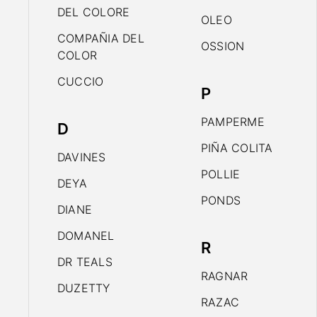
DEL COLORE
OLEO
COMPAÑIA DEL
OSSION
COLOR
CUCCIO
P
PAMPERME
D
PIÑA COLITA
DAVINES
POLLIE
DEYA
PONDS
DIANE
DOMANEL
R
DR TEALS
RAGNAR
DUZETTY
RAZAC