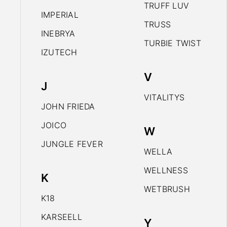
TRUFF LUV
IMPERIAL
TRUSS
INEBRYA
TURBIE TWIST
IZUTECH
V
J
VITALITYS
JOHN FRIEDA
JOICO
W
JUNGLE FEVER
WELLA
WELLNESS
K
WETBRUSH
K18
KARSEELL
Y