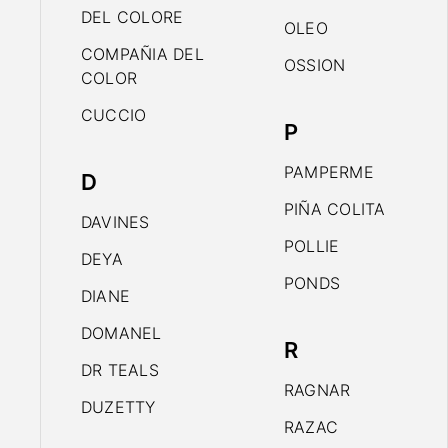
DEL COLORE
OLEO
COMPAÑIA DEL
OSSION
COLOR
CUCCIO
P
PAMPERME
D
PIÑA COLITA
DAVINES
POLLIE
DEYA
PONDS
DIANE
DOMANEL
R
DR TEALS
RAGNAR
DUZETTY
RAZAC