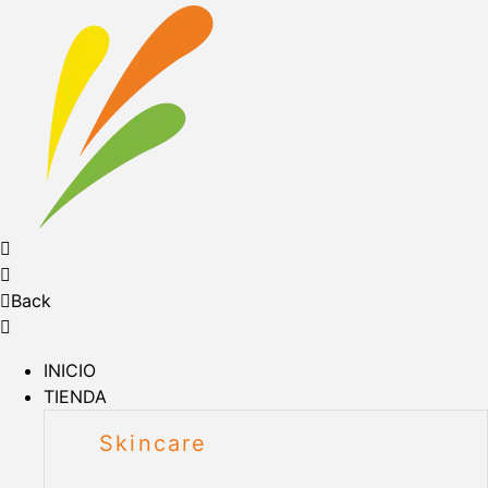
Back
INICIO
TIENDA
Skincare