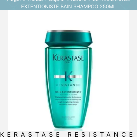
EXTENTIONISTE BAIN SHAMPOO 250ML
KERASTASE RESISTANCE