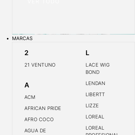
VER TODO
MARCAS
2
L
21 VENTUNO
LACE WIG
BOND
LENDAN
A
LIBERTT
ACM
LIZZE
AFRICAN PRIDE
LOREAL
AFRO COCO
LOREAL
AGUA DE