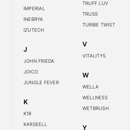
TRUFF LUV
IMPERIAL
TRUSS
INEBRYA
TURBIE TWIST
IZUTECH
V
J
VITALITYS
JOHN FRIEDA
JOICO
W
JUNGLE FEVER
WELLA
WELLNESS
K
WETBRUSH
K18
KARSEELL
Y