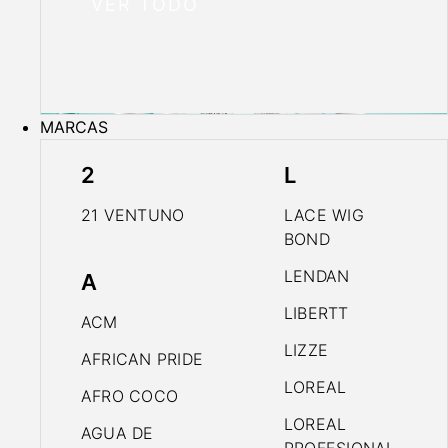
VER TODO
MARCAS
2
L
21 VENTUNO
LACE WIG
BOND
LENDAN
A
LIBERTT
ACM
LIZZE
AFRICAN PRIDE
LOREAL
AFRO COCO
LOREAL
AGUA DE