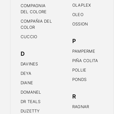
OLAPLEX
COMPAGNIA
DEL COLORE
OLEO
COMPAÑIA DEL
OSSION
COLOR
CUCCIO
P
PAMPERME
D
PIÑA COLITA
DAVINES
POLLIE
DEYA
PONDS
DIANE
DOMANEL
R
DR TEALS
RAGNAR
DUZETTY