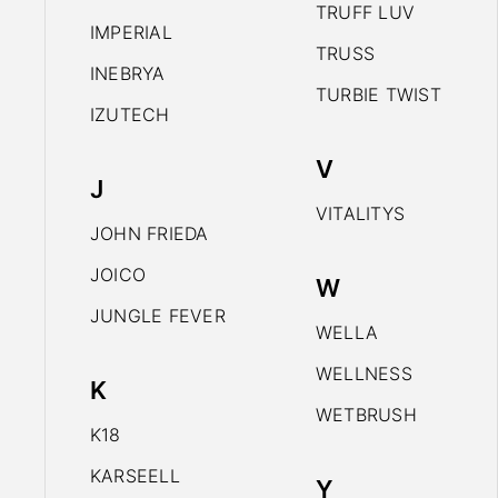
TRUFF LUV
IMPERIAL
TRUSS
INEBRYA
TURBIE TWIST
IZUTECH
V
J
VITALITYS
JOHN FRIEDA
JOICO
W
JUNGLE FEVER
WELLA
WELLNESS
K
WETBRUSH
K18
KARSEELL
Y