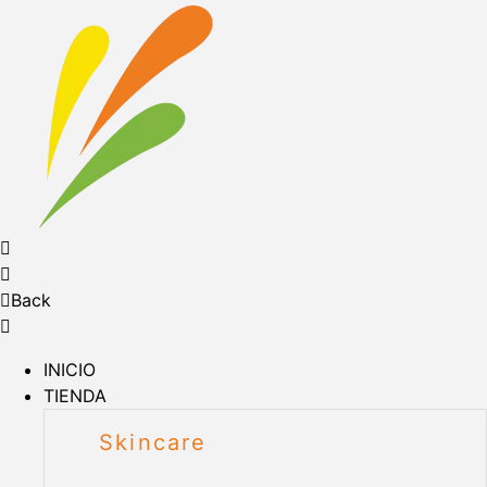
Back
INICIO
TIENDA
Skincare