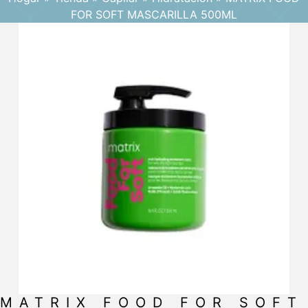
FOR SOFT MASCARILLA 500ML
MATRIX FOOD FOR SOFT