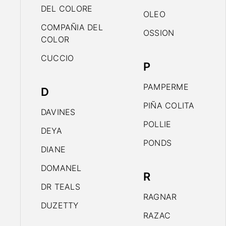
DEL COLORE
OLEO
COMPAÑIA DEL
OSSION
COLOR
CUCCIO
P
PAMPERME
D
PIÑA COLITA
DAVINES
POLLIE
DEYA
PONDS
DIANE
DOMANEL
R
DR TEALS
RAGNAR
DUZETTY
RAZAC