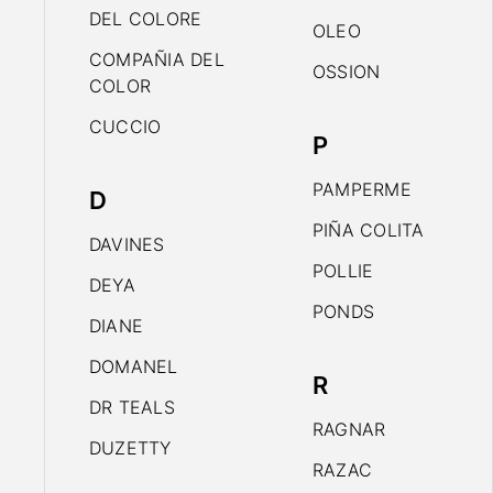
DEL COLORE
OLEO
COMPAÑIA DEL
OSSION
COLOR
CUCCIO
P
PAMPERME
D
PIÑA COLITA
DAVINES
POLLIE
DEYA
PONDS
DIANE
DOMANEL
R
DR TEALS
RAGNAR
DUZETTY
RAZAC