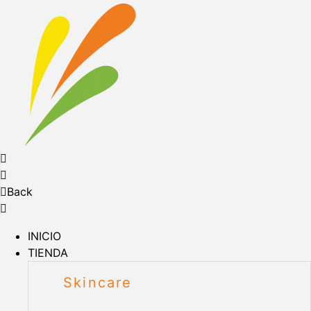
Back
INICIO
TIENDA
Skincare