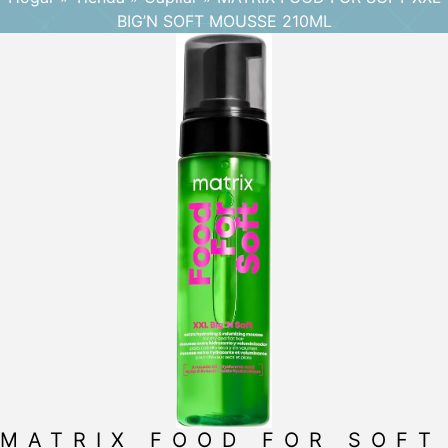
BIG’N SOFT MOUSSE 210ML
MATRIX FOOD FOR SOFT