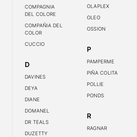
OLAPLEX
COMPAGNIA
DEL COLORE
OLEO
COMPAÑIA DEL
OSSION
COLOR
CUCCIO
P
PAMPERME
D
PIÑA COLITA
DAVINES
POLLIE
DEYA
PONDS
DIANE
DOMANEL
R
DR TEALS
RAGNAR
DUZETTY