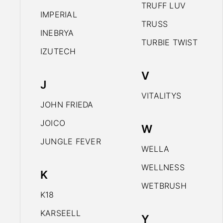
TRUFF LUV
IMPERIAL
TRUSS
INEBRYA
TURBIE TWIST
IZUTECH
V
J
VITALITYS
JOHN FRIEDA
JOICO
W
JUNGLE FEVER
WELLA
WELLNESS
K
WETBRUSH
K18
KARSEELL
Y