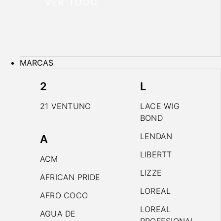
VER TODO
MARCAS
2
L
21 VENTUNO
LACE WIG
BOND
LENDAN
A
LIBERTT
ACM
LIZZE
AFRICAN PRIDE
LOREAL
AFRO COCO
LOREAL
AGUA DE