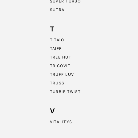
SUPER TURBO
SUTRA
T
T.TAiO
TAIFF
TREE HUT
TRICOVIT
TRUFF LUV
TRUSS
TURBIE TWIST
V
VITALITYS