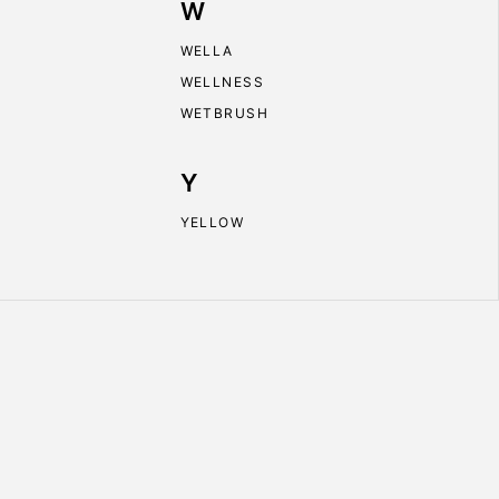
W
WELLA
WELLNESS
WETBRUSH
Y
YELLOW