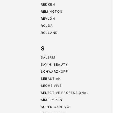
REDKEN
REMINGTON
REVLON
ROLDA
ROLLAND
S
SALERM
SAY HI BEAUTY
SCHWARZKOPF
SEBASTIAN
SECHE VIVE
SELECTIVE PROFESSIONAL
SIMPLY ZEN
SUPER CARE VG