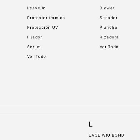
Leave In
Blower
Protector térmico
Secador
Protección UV
Plancha
Fijador
Rizadora
Serum
Ver Todo
Ver Todo
L
LACE WIG BOND