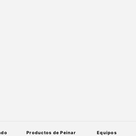
ado
Productos de Peinar
Equipos