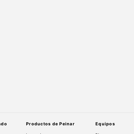
ado
Productos de Peinar
Equipos