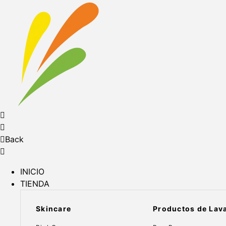
Back
INICIO
TIENDA
Skincare
Productos de Lav