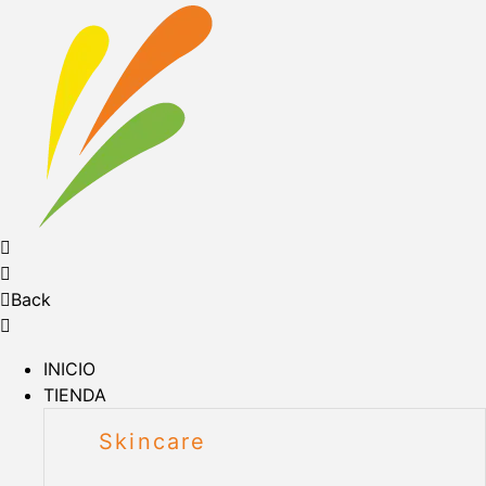
Back
INICIO
TIENDA
Skincare