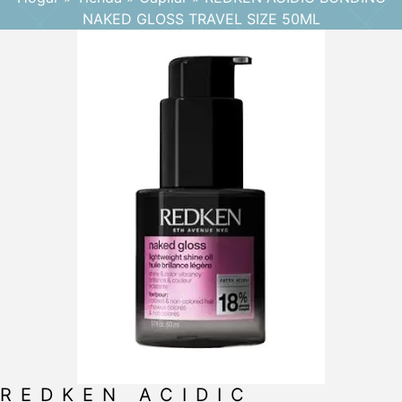
NAKED GLOSS TRAVEL SIZE 50ML
REDKEN ACIDIC