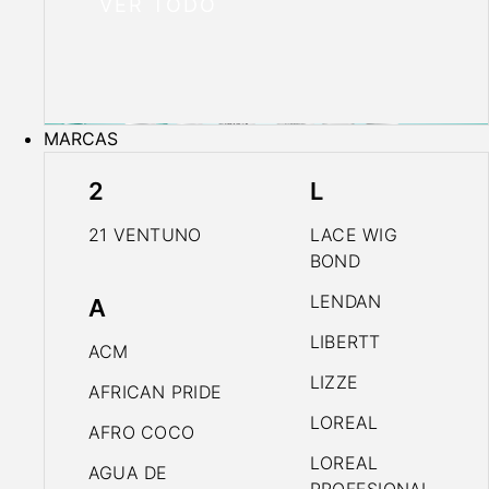
VER TODO
MARCAS
2
L
21 VENTUNO
LACE WIG
BOND
LENDAN
A
LIBERTT
ACM
LIZZE
AFRICAN PRIDE
LOREAL
AFRO COCO
LOREAL
AGUA DE