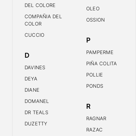
DEL COLORE
OLEO
COMPAÑIA DEL
OSSION
COLOR
CUCCIO
P
PAMPERME
D
PIÑA COLITA
DAVINES
POLLIE
DEYA
PONDS
DIANE
DOMANEL
R
DR TEALS
RAGNAR
DUZETTY
RAZAC