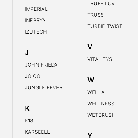
TRUFF LUV
IMPERIAL
TRUSS
INEBRYA
TURBIE TWIST
IZUTECH
V
J
VITALITYS
JOHN FRIEDA
JOICO
W
JUNGLE FEVER
WELLA
WELLNESS
K
WETBRUSH
K18
KARSEELL
Y