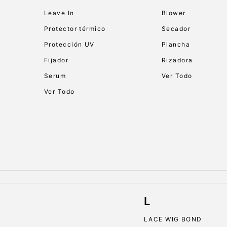
Leave In
Blower
Protector térmico
Secador
Protección UV
Plancha
Fijador
Rizadora
Serum
Ver Todo
Ver Todo
L
LACE WIG BOND