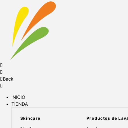
Back
INICIO
TIENDA
Skincare
Productos de Lav