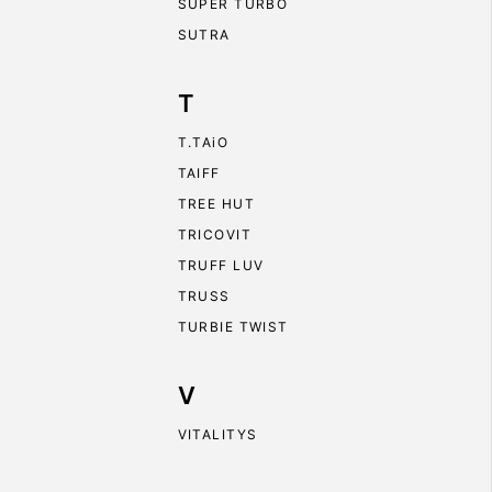
SUPER TURBO
SUTRA
T
T.TAiO
TAIFF
TREE HUT
TRICOVIT
TRUFF LUV
TRUSS
TURBIE TWIST
V
VITALITYS