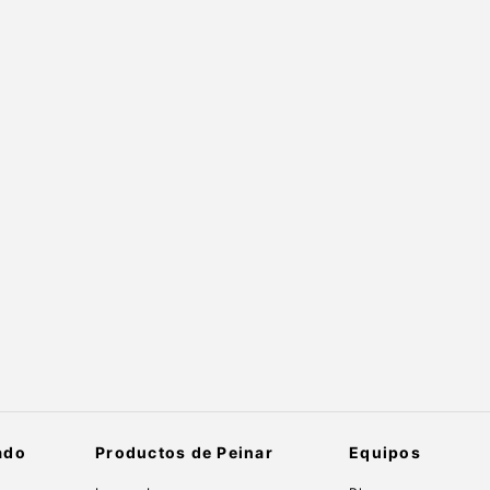
ado
Productos de Peinar
Equipos