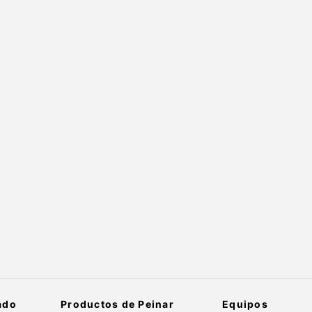
ado
Productos de Peinar
Equipos