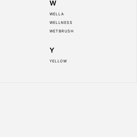
W
WELLA
WELLNESS
WETBRUSH
Y
YELLOW