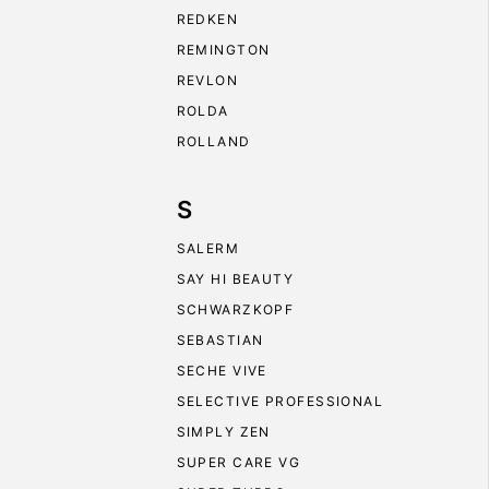
REDKEN
REMINGTON
REVLON
ROLDA
ROLLAND
S
SALERM
SAY HI BEAUTY
SCHWARZKOPF
SEBASTIAN
SECHE VIVE
SELECTIVE PROFESSIONAL
SIMPLY ZEN
SUPER CARE VG