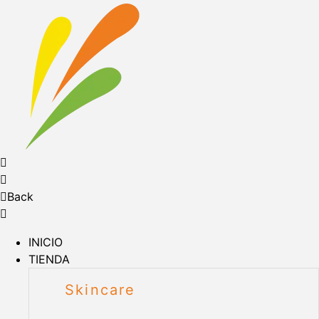
Back
INICIO
TIENDA
Skincare