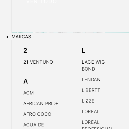
VER TODO
MARCAS
2
L
21 VENTUNO
LACE WIG
BOND
LENDAN
A
LIBERTT
ACM
LIZZE
AFRICAN PRIDE
LOREAL
AFRO COCO
LOREAL
AGUA DE