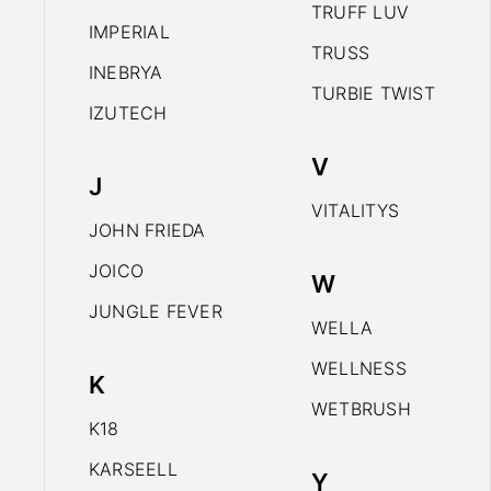
TRUFF LUV
IMPERIAL
TRUSS
INEBRYA
TURBIE TWIST
IZUTECH
V
J
VITALITYS
JOHN FRIEDA
JOICO
W
JUNGLE FEVER
WELLA
WELLNESS
K
WETBRUSH
K18
KARSEELL
Y