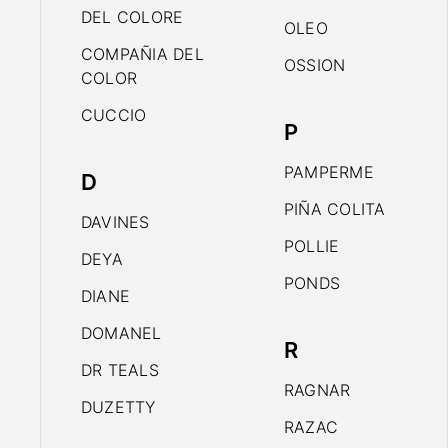
DEL COLORE
OLEO
COMPAÑIA DEL
OSSION
COLOR
CUCCIO
P
PAMPERME
D
PIÑA COLITA
DAVINES
POLLIE
DEYA
PONDS
DIANE
DOMANEL
R
DR TEALS
RAGNAR
DUZETTY
RAZAC