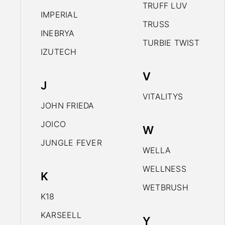
TRUFF LUV
IMPERIAL
TRUSS
INEBRYA
TURBIE TWIST
IZUTECH
V
J
VITALITYS
JOHN FRIEDA
JOICO
W
JUNGLE FEVER
WELLA
WELLNESS
K
WETBRUSH
K18
KARSEELL
Y