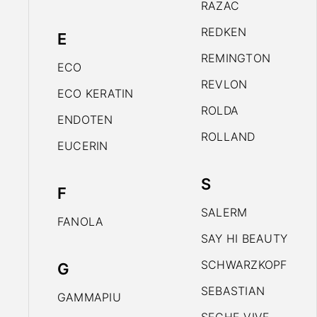
RAZAC
REDKEN
E
REMINGTON
ECO
REVLON
ECO KERATIN
ROLDA
ENDOTEN
ROLLAND
EUCERIN
S
F
SALERM
FANOLA
SAY HI BEAUTY
SCHWARZKOPF
G
SEBASTIAN
GAMMAPIU