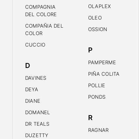
OLAPLEX
COMPAGNIA
DEL COLORE
OLEO
COMPAÑIA DEL
OSSION
COLOR
CUCCIO
P
PAMPERME
D
PIÑA COLITA
DAVINES
POLLIE
DEYA
PONDS
DIANE
DOMANEL
R
DR TEALS
RAGNAR
DUZETTY