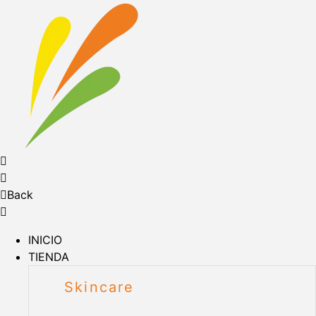
Back
INICIO
TIENDA
Skincare