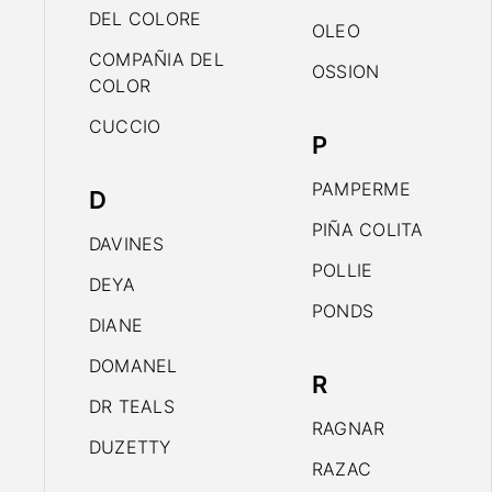
DEL COLORE
OLEO
COMPAÑIA DEL
OSSION
COLOR
CUCCIO
P
PAMPERME
D
PIÑA COLITA
DAVINES
POLLIE
DEYA
PONDS
DIANE
DOMANEL
R
DR TEALS
RAGNAR
DUZETTY
RAZAC