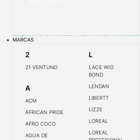
VER TODO
MARCAS
2
L
21 VENTUNO
LACE WIG
BOND
LENDAN
A
LIBERTT
ACM
LIZZE
AFRICAN PRIDE
LOREAL
AFRO COCO
LOREAL
AGUA DE