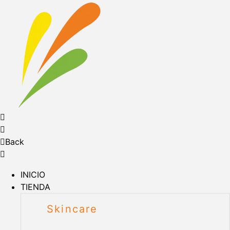
Back
INICIO
TIENDA
Skincare