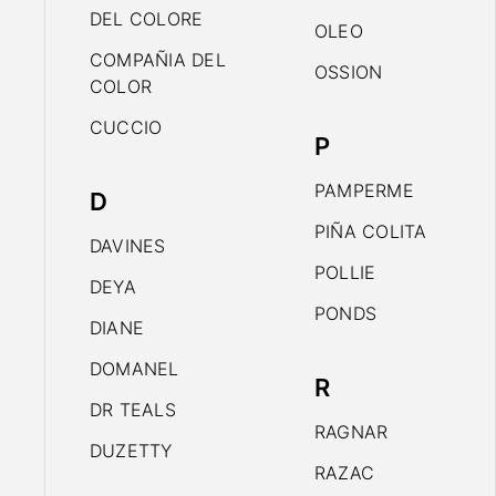
DEL COLORE
OLEO
COMPAÑIA DEL
OSSION
COLOR
CUCCIO
P
PAMPERME
D
PIÑA COLITA
DAVINES
POLLIE
DEYA
PONDS
DIANE
DOMANEL
R
DR TEALS
RAGNAR
DUZETTY
RAZAC