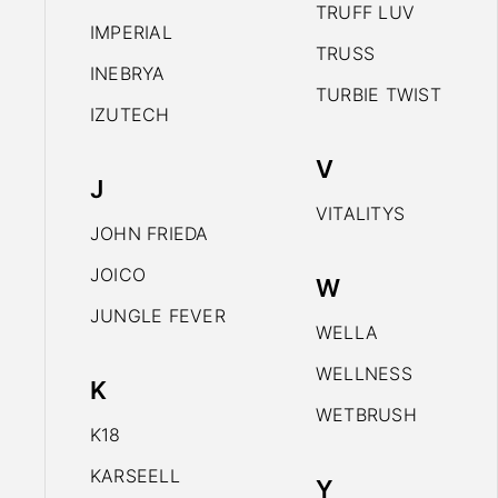
TRUFF LUV
IMPERIAL
TRUSS
INEBRYA
TURBIE TWIST
IZUTECH
V
J
VITALITYS
JOHN FRIEDA
JOICO
W
JUNGLE FEVER
WELLA
WELLNESS
K
WETBRUSH
K18
KARSEELL
Y