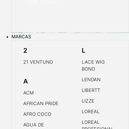
VER TODO
MARCAS
2
L
21 VENTUNO
LACE WIG
BOND
LENDAN
A
LIBERTT
ACM
LIZZE
AFRICAN PRIDE
LOREAL
AFRO COCO
LOREAL
AGUA DE