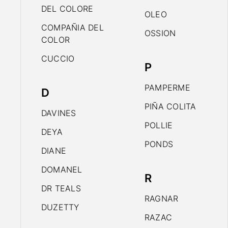
DEL COLORE
OLEO
COMPAÑIA DEL
OSSION
COLOR
CUCCIO
P
PAMPERME
D
PIÑA COLITA
DAVINES
POLLIE
DEYA
PONDS
DIANE
DOMANEL
R
DR TEALS
RAGNAR
DUZETTY
RAZAC