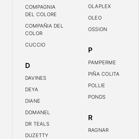
OLAPLEX
COMPAGNIA
DEL COLORE
OLEO
COMPAÑIA DEL
OSSION
COLOR
CUCCIO
P
PAMPERME
D
PIÑA COLITA
DAVINES
POLLIE
DEYA
PONDS
DIANE
DOMANEL
R
DR TEALS
RAGNAR
DUZETTY