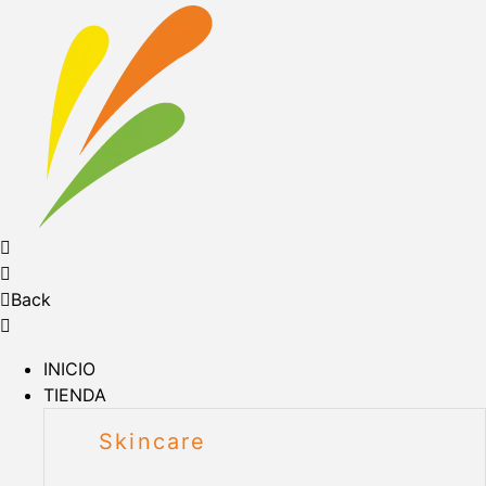
Back
INICIO
TIENDA
Skincare