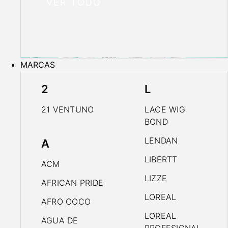
VER TODO
MARCAS
2
L
21 VENTUNO
LACE WIG
BOND
LENDAN
A
LIBERTT
ACM
LIZZE
AFRICAN PRIDE
LOREAL
AFRO COCO
LOREAL
AGUA DE