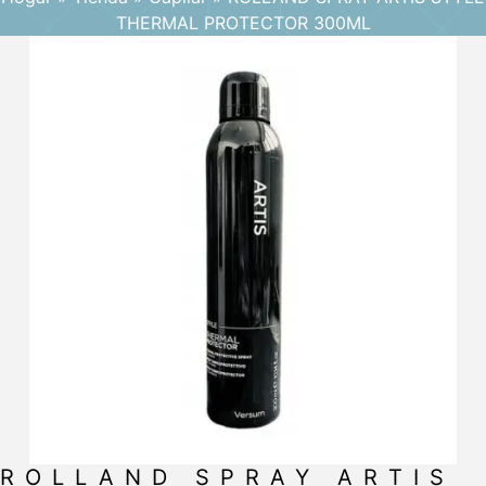
THERMAL PROTECTOR 300ML
ROLLAND SPRAY ARTIS