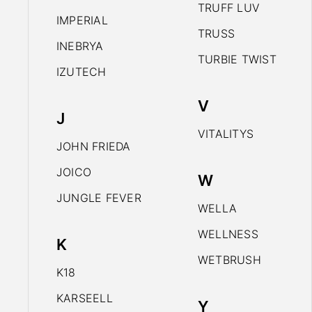
TRUFF LUV
IMPERIAL
TRUSS
INEBRYA
TURBIE TWIST
IZUTECH
V
J
VITALITYS
JOHN FRIEDA
JOICO
W
JUNGLE FEVER
WELLA
WELLNESS
K
WETBRUSH
K18
KARSEELL
Y