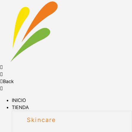
Back
INICIO
TIENDA
Skincare