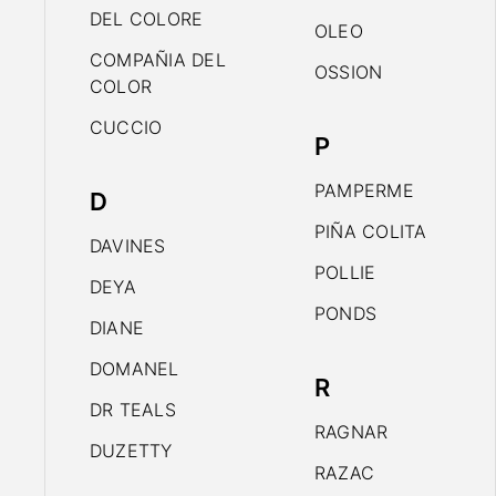
DEL COLORE
OLEO
COMPAÑIA DEL
OSSION
COLOR
CUCCIO
P
PAMPERME
D
PIÑA COLITA
DAVINES
POLLIE
DEYA
PONDS
DIANE
DOMANEL
R
DR TEALS
RAGNAR
DUZETTY
RAZAC