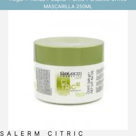
MASCARILLA 250ML
SALERM CITRIC