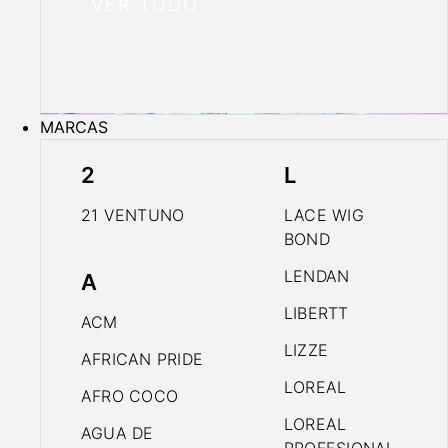
VER TODO
MARCAS
2
L
21 VENTUNO
LACE WIG
BOND
LENDAN
A
LIBERTT
ACM
LIZZE
AFRICAN PRIDE
LOREAL
AFRO COCO
LOREAL
AGUA DE