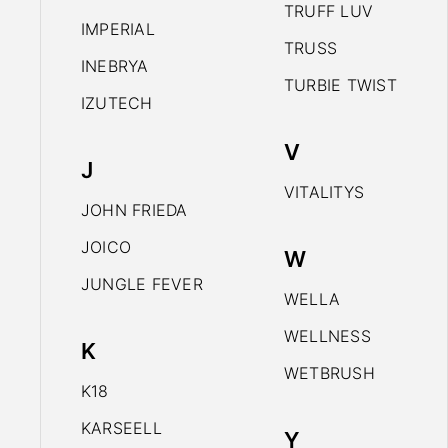
TRUFF LUV
IMPERIAL
TRUSS
INEBRYA
TURBIE TWIST
IZUTECH
V
J
VITALITYS
JOHN FRIEDA
JOICO
W
JUNGLE FEVER
WELLA
WELLNESS
K
WETBRUSH
K18
KARSEELL
Y