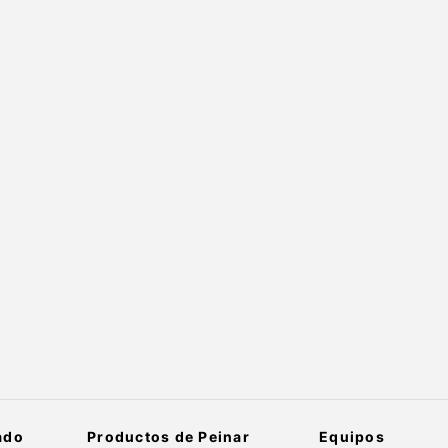
ado
Productos de Peinar
Equipos