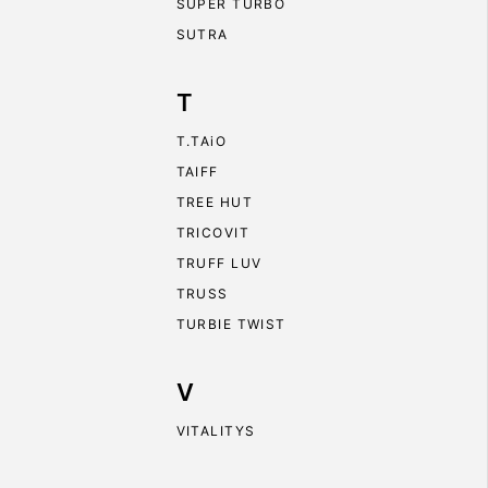
SUPER TURBO
SUTRA
T
T.TAiO
TAIFF
TREE HUT
TRICOVIT
TRUFF LUV
TRUSS
TURBIE TWIST
V
VITALITYS