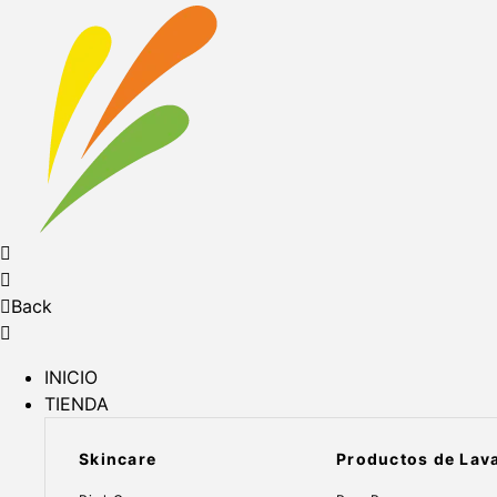
Back
INICIO
TIENDA
Skincare
Productos de Lav