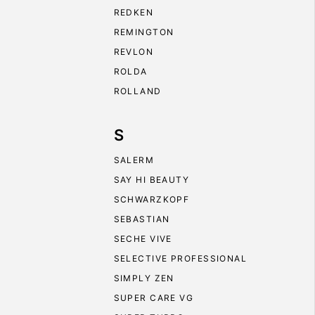
REDKEN
REMINGTON
REVLON
ROLDA
ROLLAND
S
SALERM
SAY HI BEAUTY
SCHWARZKOPF
SEBASTIAN
SECHE VIVE
SELECTIVE PROFESSIONAL
SIMPLY ZEN
SUPER CARE VG