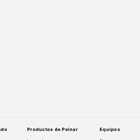
ado
Productos de Peinar
Equipos