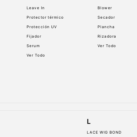
Leave In
Blower
Protector térmico
Secador
Protección UV
Plancha
Fijador
Rizadora
Serum
Ver Todo
Ver Todo
L
LACE WIG BOND