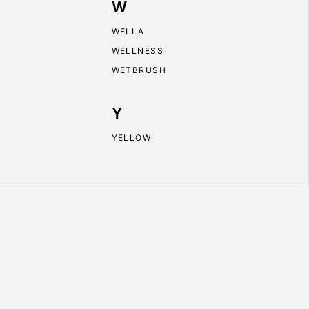
W
WELLA
WELLNESS
WETBRUSH
Y
YELLOW