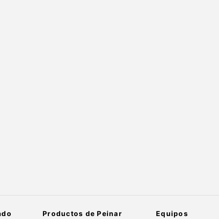
ado
Productos de Peinar
Equipos