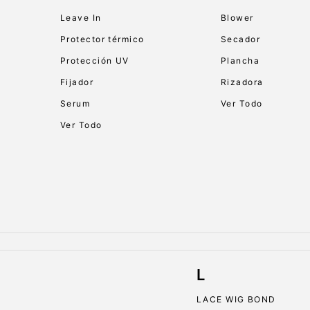
Leave In
Blower
Protector térmico
Secador
Protección UV
Plancha
Fijador
Rizadora
Serum
Ver Todo
Ver Todo
L
LACE WIG BOND