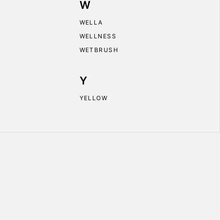
W
WELLA
WELLNESS
WETBRUSH
Y
YELLOW