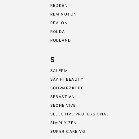
REDKEN
REMINGTON
REVLON
ROLDA
ROLLAND
S
SALERM
SAY HI BEAUTY
SCHWARZKOPF
SEBASTIAN
SECHE VIVE
SELECTIVE PROFESSIONAL
SIMPLY ZEN
SUPER CARE VG