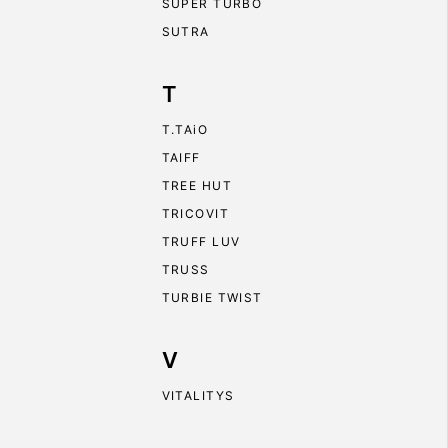
SUPER TURBO
SUTRA
T
T.TAiO
TAIFF
TREE HUT
TRICOVIT
TRUFF LUV
TRUSS
TURBIE TWIST
V
VITALITYS