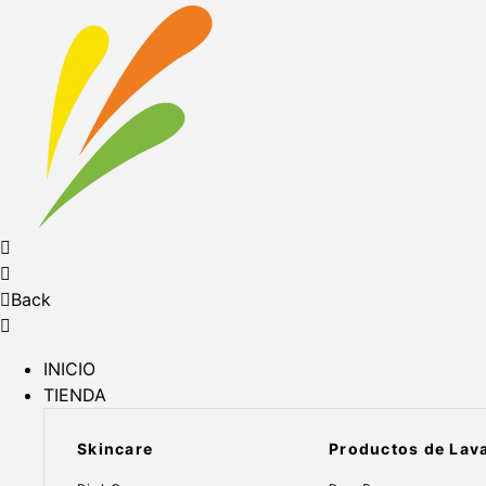
Back
INICIO
TIENDA
Skincare
Productos de Lav