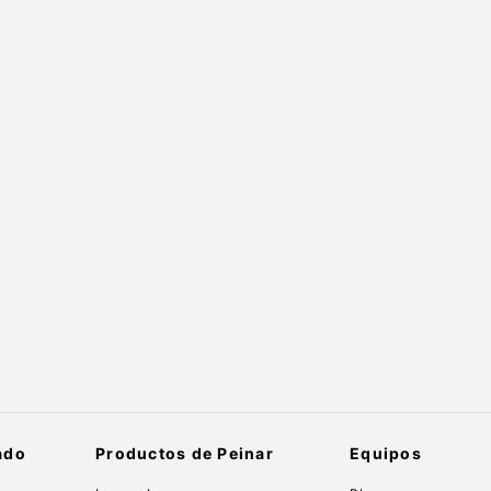
ado
Productos de Peinar
Equipos