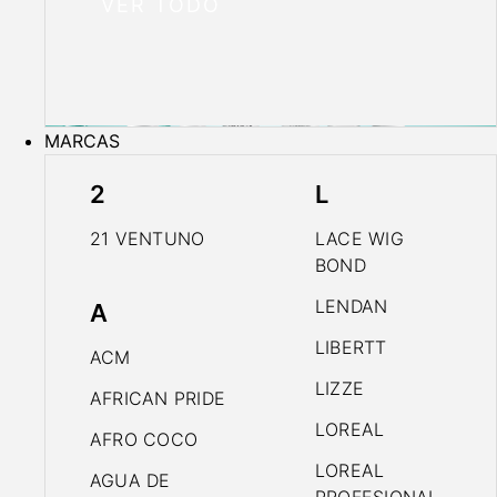
VER TODO
MARCAS
2
L
21 VENTUNO
LACE WIG
BOND
LENDAN
A
LIBERTT
ACM
LIZZE
AFRICAN PRIDE
LOREAL
AFRO COCO
LOREAL
AGUA DE