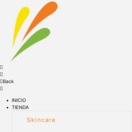
Back
INICIO
TIENDA
Skincare