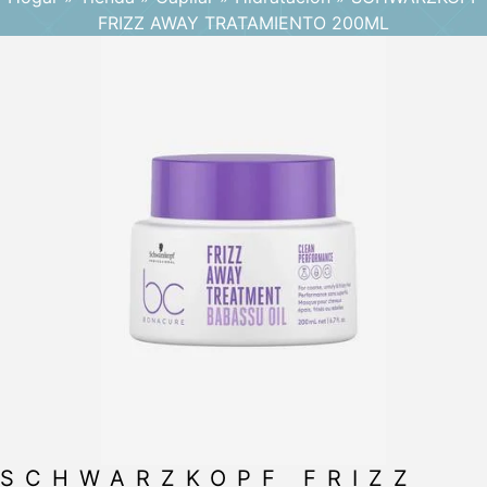
FRIZZ AWAY TRATAMIENTO 200ML
SCHWARZKOPF FRIZZ