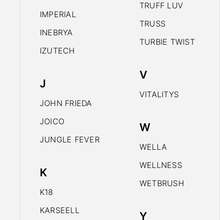
TRUFF LUV
IMPERIAL
TRUSS
INEBRYA
TURBIE TWIST
IZUTECH
V
J
VITALITYS
JOHN FRIEDA
JOICO
W
JUNGLE FEVER
WELLA
WELLNESS
K
WETBRUSH
K18
KARSEELL
Y