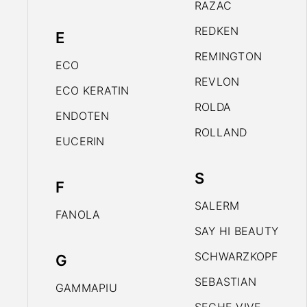
RAZAC
REDKEN
E
REMINGTON
ECO
REVLON
ECO KERATIN
ROLDA
ENDOTEN
ROLLAND
EUCERIN
S
F
SALERM
FANOLA
SAY HI BEAUTY
SCHWARZKOPF
G
SEBASTIAN
GAMMAPIU