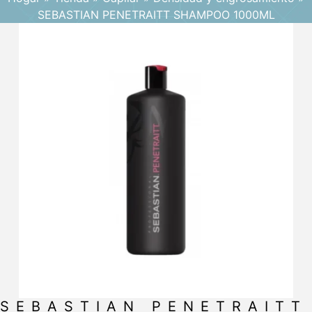
SEBASTIAN PENETRAITT SHAMPOO 1000ML
SEBASTIAN PENETRAITT