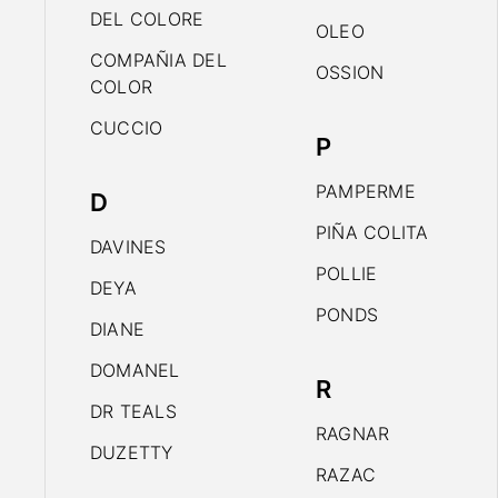
DEL COLORE
OLEO
COMPAÑIA DEL
OSSION
COLOR
CUCCIO
P
PAMPERME
D
PIÑA COLITA
DAVINES
POLLIE
DEYA
PONDS
DIANE
DOMANEL
R
DR TEALS
RAGNAR
DUZETTY
RAZAC