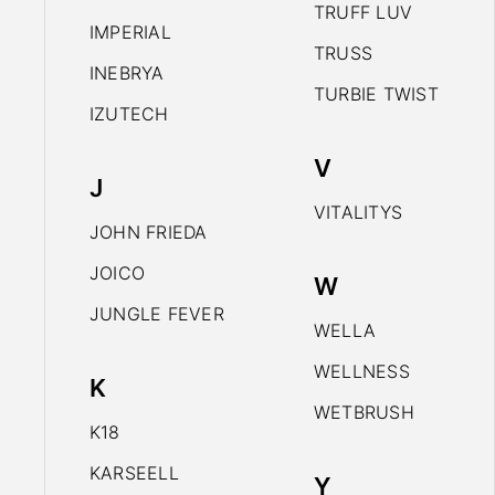
TRUFF LUV
IMPERIAL
TRUSS
INEBRYA
TURBIE TWIST
IZUTECH
V
J
VITALITYS
JOHN FRIEDA
JOICO
W
JUNGLE FEVER
WELLA
WELLNESS
K
WETBRUSH
K18
KARSEELL
Y