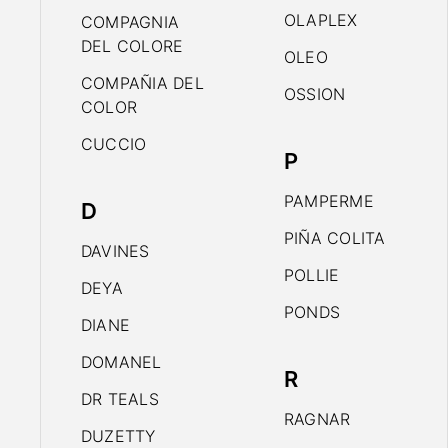
OLAPLEX
COMPAGNIA
DEL COLORE
OLEO
COMPAÑIA DEL
OSSION
COLOR
CUCCIO
P
PAMPERME
D
PIÑA COLITA
DAVINES
POLLIE
DEYA
PONDS
DIANE
DOMANEL
R
DR TEALS
RAGNAR
DUZETTY