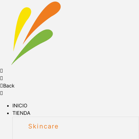
Back
INICIO
TIENDA
Skincare