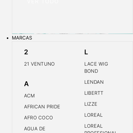
VER TODO
MARCAS
2
L
21 VENTUNO
LACE WIG
BOND
LENDAN
A
LIBERTT
ACM
LIZZE
AFRICAN PRIDE
LOREAL
AFRO COCO
LOREAL
AGUA DE