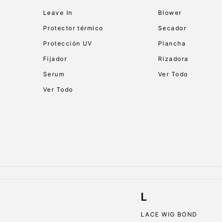
Leave In
Blower
Protector térmico
Secador
Protección UV
Plancha
Fijador
Rizadora
Serum
Ver Todo
Ver Todo
L
LACE WIG BOND