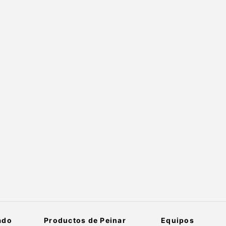
ado
Productos de Peinar
Equipos