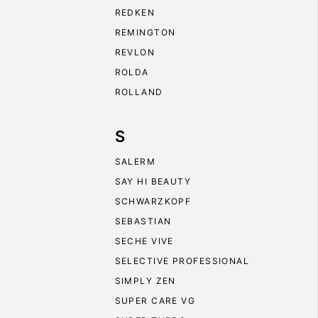
REDKEN
REMINGTON
REVLON
ROLDA
ROLLAND
S
SALERM
SAY HI BEAUTY
SCHWARZKOPF
SEBASTIAN
SECHE VIVE
SELECTIVE PROFESSIONAL
SIMPLY ZEN
SUPER CARE VG