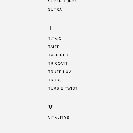
SUPER TURBO
SUTRA
T
T.TAiO
TAIFF
TREE HUT
TRICOVIT
TRUFF LUV
TRUSS
TURBIE TWIST
V
VITALITYS