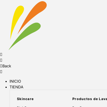
Back
INICIO
TIENDA
Skincare
Productos de Lav