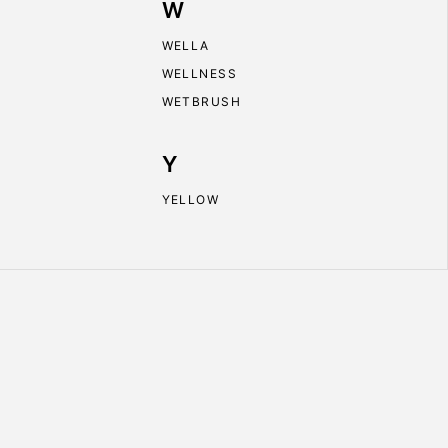
W
WELLA
WELLNESS
WETBRUSH
Y
YELLOW