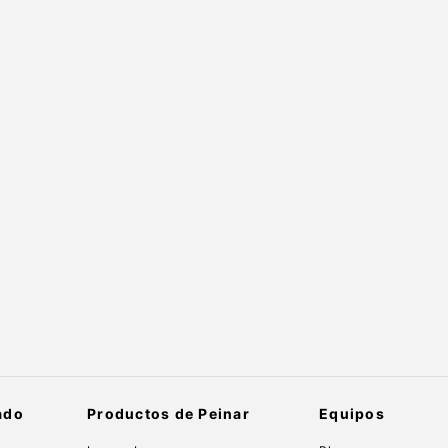
ado
Productos de Peinar
Equipos