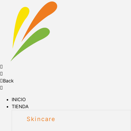
Back
INICIO
TIENDA
Skincare