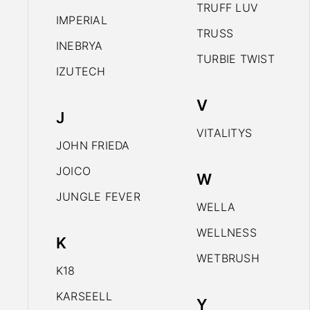
TRUFF LUV
IMPERIAL
TRUSS
INEBRYA
TURBIE TWIST
IZUTECH
V
J
VITALITYS
JOHN FRIEDA
JOICO
W
JUNGLE FEVER
WELLA
WELLNESS
K
WETBRUSH
K18
KARSEELL
Y