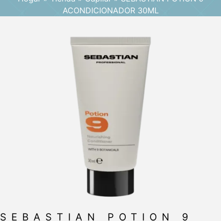
ACONDICIONADOR 30ML
SEBASTIAN POTION 9