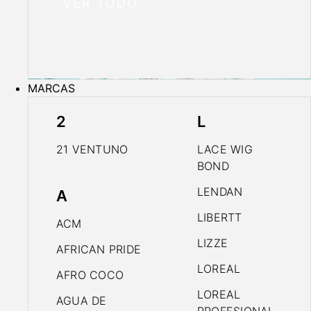
VER TODO
MARCAS
2
L
21 VENTUNO
LACE WIG
BOND
LENDAN
A
LIBERTT
ACM
LIZZE
AFRICAN PRIDE
LOREAL
AFRO COCO
LOREAL
AGUA DE