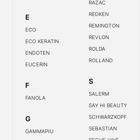
RAZAC
REDKEN
E
REMINGTON
ECO
REVLON
ECO KERATIN
ROLDA
ENDOTEN
ROLLAND
EUCERIN
S
F
SALERM
FANOLA
SAY HI BEAUTY
SCHWARZKOPF
G
SEBASTIAN
GAMMAPIU