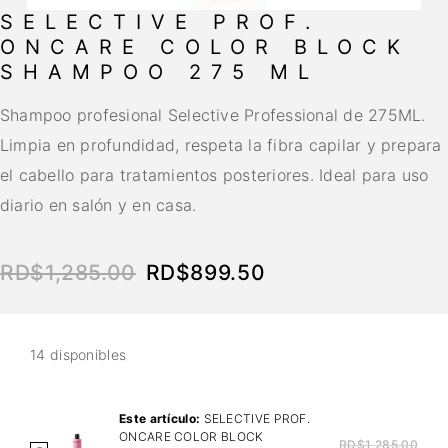
SELECTIVE PROF.
ONCARE COLOR BLOCK
SHAMPOO 275 ML
Shampoo profesional Selective Professional de 275ML.
Limpia en profundidad, respeta la fibra capilar y prepara
el cabello para tratamientos posteriores. Ideal para uso
diario en salón y en casa.
RD$
1,285.00
RD$
899.50
14 disponibles
Este artículo:
SELECTIVE PROF.
ONCARE COLOR BLOCK
RD$
1,285.00