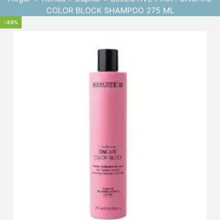
COLOR BLOCK SHAMPOO 275 ML
-30%