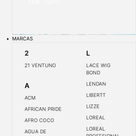
VER TODO
MARCAS
2
L
21 VENTUNO
LACE WIG
BOND
LENDAN
A
LIBERTT
ACM
LIZZE
AFRICAN PRIDE
LOREAL
AFRO COCO
LOREAL
AGUA DE