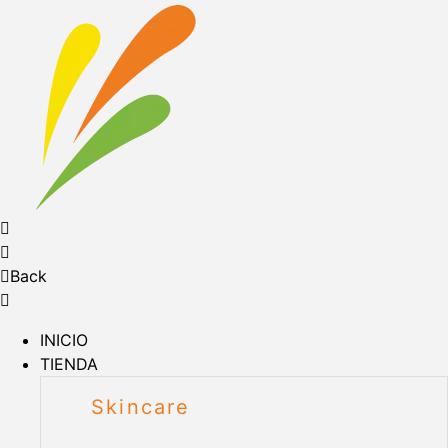
Back
INICIO
TIENDA
Skincare