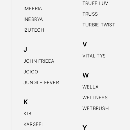
TRUFF LUV
IMPERIAL
TRUSS
INEBRYA
TURBIE TWIST
IZUTECH
V
J
VITALITYS
JOHN FRIEDA
JOICO
W
JUNGLE FEVER
WELLA
WELLNESS
K
WETBRUSH
K18
KARSEELL
Y