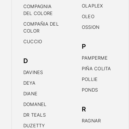
OLAPLEX
COMPAGNIA
DEL COLORE
OLEO
COMPAÑIA DEL
OSSION
COLOR
CUCCIO
P
PAMPERME
D
PIÑA COLITA
DAVINES
POLLIE
DEYA
PONDS
DIANE
DOMANEL
R
DR TEALS
RAGNAR
DUZETTY