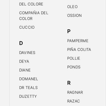
DEL COLORE
OLEO
COMPAÑIA DEL
OSSION
COLOR
CUCCIO
P
PAMPERME
D
PIÑA COLITA
DAVINES
POLLIE
DEYA
PONDS
DIANE
DOMANEL
R
DR TEALS
RAGNAR
DUZETTY
RAZAC