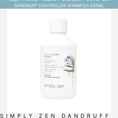
DANDRUFF CONTROLLER SHAMPOO 250ML
SIMPLY ZEN DANDRUFF