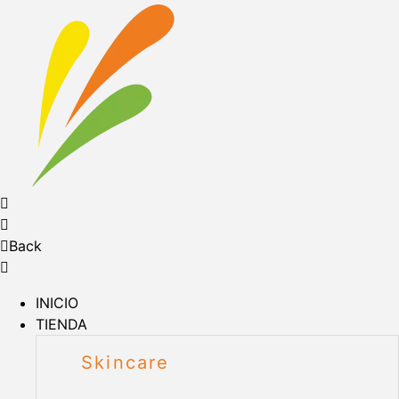
Back
INICIO
TIENDA
Skincare