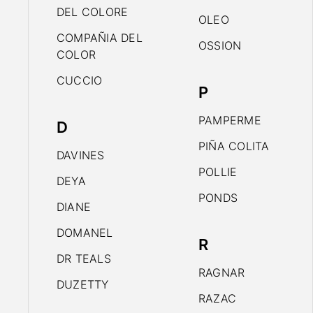
DEL COLORE
OLEO
COMPAÑIA DEL
OSSION
COLOR
CUCCIO
P
PAMPERME
D
PIÑA COLITA
DAVINES
POLLIE
DEYA
PONDS
DIANE
DOMANEL
R
DR TEALS
RAGNAR
DUZETTY
RAZAC