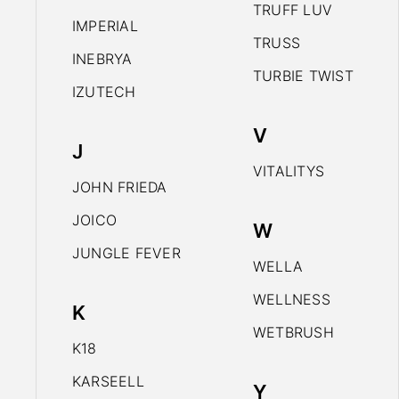
TRUFF LUV
IMPERIAL
TRUSS
INEBRYA
TURBIE TWIST
IZUTECH
V
J
VITALITYS
JOHN FRIEDA
JOICO
W
JUNGLE FEVER
WELLA
WELLNESS
K
WETBRUSH
K18
KARSEELL
Y