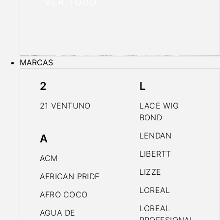
VER TODO
MARCAS
2
L
21 VENTUNO
LACE WIG
BOND
LENDAN
A
LIBERTT
ACM
LIZZE
AFRICAN PRIDE
LOREAL
AFRO COCO
LOREAL
AGUA DE