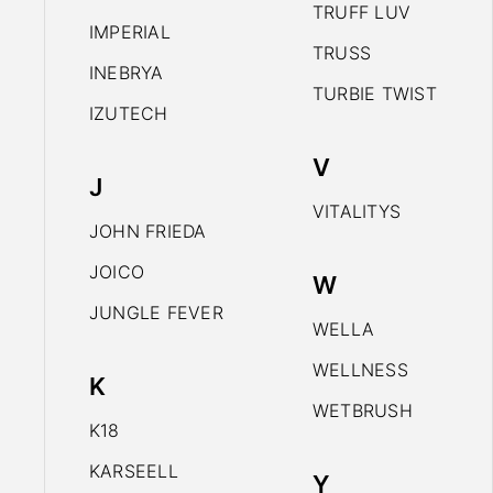
TRUFF LUV
IMPERIAL
TRUSS
INEBRYA
TURBIE TWIST
IZUTECH
V
J
VITALITYS
JOHN FRIEDA
JOICO
W
JUNGLE FEVER
WELLA
WELLNESS
K
WETBRUSH
K18
KARSEELL
Y