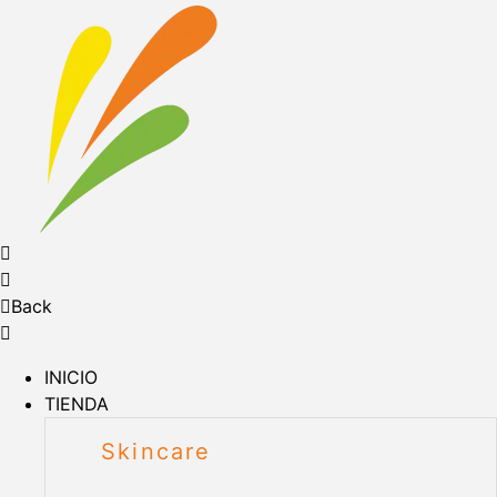
Back
INICIO
TIENDA
Skincare