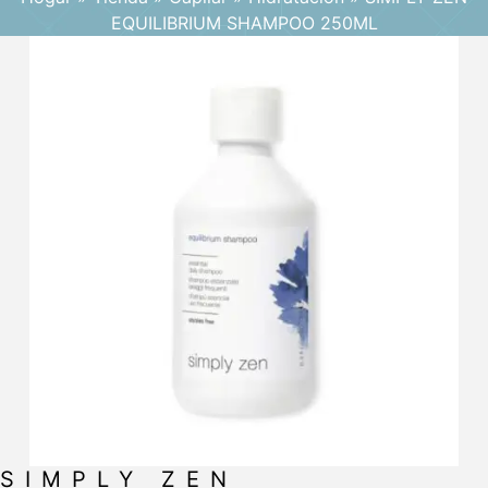
EQUILIBRIUM SHAMPOO 250ML
SIMPLY ZEN