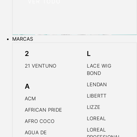
VER TODO
MARCAS
2
L
21 VENTUNO
LACE WIG
BOND
LENDAN
A
LIBERTT
ACM
LIZZE
AFRICAN PRIDE
LOREAL
AFRO COCO
LOREAL
AGUA DE