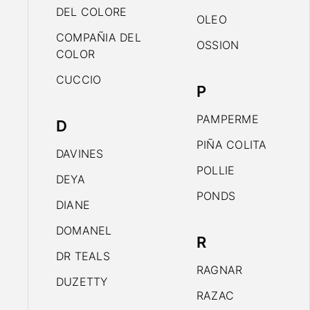
DEL COLORE
OLEO
COMPAÑIA DEL
OSSION
COLOR
CUCCIO
P
PAMPERME
D
PIÑA COLITA
DAVINES
POLLIE
DEYA
PONDS
DIANE
DOMANEL
R
DR TEALS
RAGNAR
DUZETTY
RAZAC