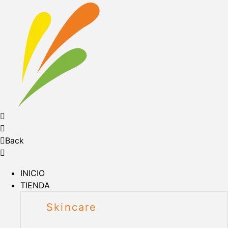
Back
INICIO
TIENDA
Skincare