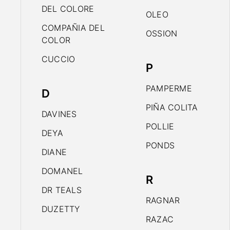
DEL COLORE
OLEO
COMPAÑIA DEL
OSSION
COLOR
CUCCIO
P
PAMPERME
D
PIÑA COLITA
DAVINES
POLLIE
DEYA
PONDS
DIANE
DOMANEL
R
DR TEALS
RAGNAR
DUZETTY
RAZAC