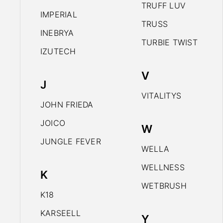
TRUFF LUV
IMPERIAL
TRUSS
INEBRYA
TURBIE TWIST
IZUTECH
V
J
VITALITYS
JOHN FRIEDA
JOICO
W
JUNGLE FEVER
WELLA
WELLNESS
K
WETBRUSH
K18
KARSEELL
Y