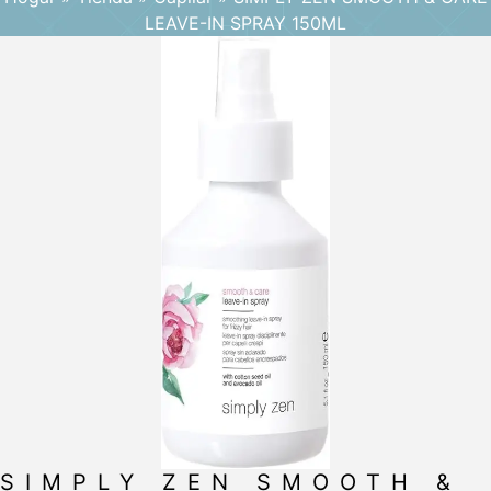
LEAVE-IN SPRAY 150ML
SIMPLY ZEN SMOOTH &