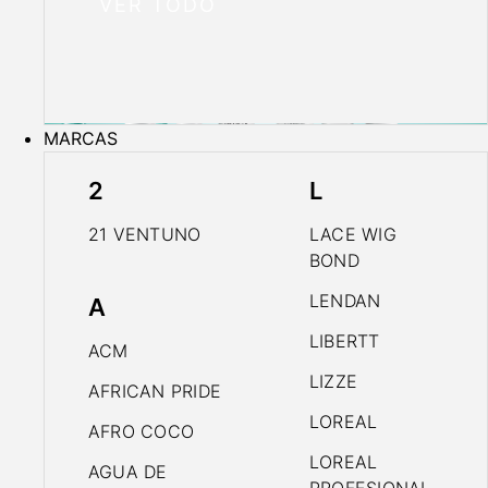
VER TODO
MARCAS
2
L
21 VENTUNO
LACE WIG
BOND
LENDAN
A
LIBERTT
ACM
LIZZE
AFRICAN PRIDE
LOREAL
AFRO COCO
LOREAL
AGUA DE