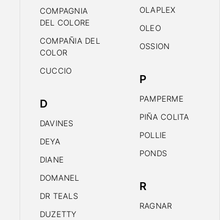
OLAPLEX
COMPAGNIA
DEL COLORE
OLEO
COMPAÑIA DEL
OSSION
COLOR
CUCCIO
P
PAMPERME
D
PIÑA COLITA
DAVINES
POLLIE
DEYA
PONDS
DIANE
DOMANEL
R
DR TEALS
RAGNAR
DUZETTY