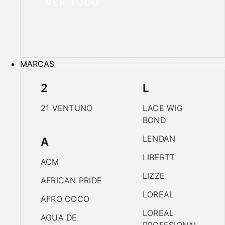
VER TODO
MARCAS
2
L
21 VENTUNO
LACE WIG
BOND
LENDAN
A
LIBERTT
ACM
LIZZE
AFRICAN PRIDE
LOREAL
AFRO COCO
LOREAL
AGUA DE