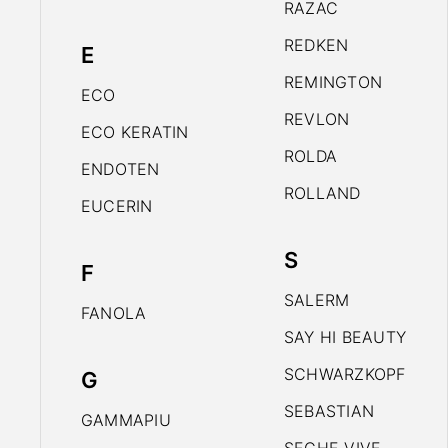
RAZAC
REDKEN
E
REMINGTON
ECO
REVLON
ECO KERATIN
ROLDA
ENDOTEN
ROLLAND
EUCERIN
S
F
SALERM
FANOLA
SAY HI BEAUTY
SCHWARZKOPF
G
SEBASTIAN
GAMMAPIU