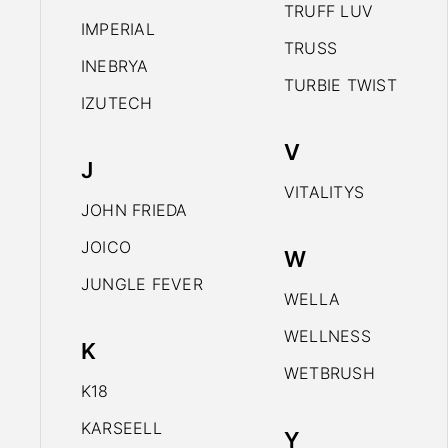
TRUFF LUV
IMPERIAL
TRUSS
INEBRYA
TURBIE TWIST
IZUTECH
V
J
VITALITYS
JOHN FRIEDA
JOICO
W
JUNGLE FEVER
WELLA
WELLNESS
K
WETBRUSH
K18
KARSEELL
Y