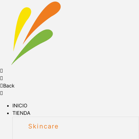
Back
INICIO
TIENDA
Skincare