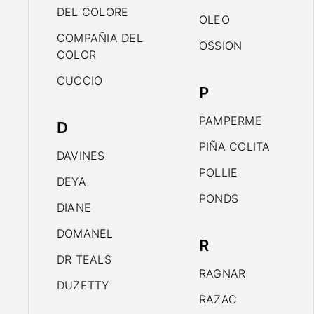
DEL COLORE
OLEO
COMPAÑIA DEL
OSSION
COLOR
CUCCIO
P
PAMPERME
D
PIÑA COLITA
DAVINES
POLLIE
DEYA
PONDS
DIANE
DOMANEL
R
DR TEALS
RAGNAR
DUZETTY
RAZAC